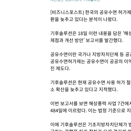
[비즈니스포스트] 한국의 공유수면 허가제
환을 늦추고 있다는 분석이 나왔다.
기후솔루션은 18일 이런 내용을 담은 ‘해
제점과 개선 방안’ 보고서를 발간했다.
공유수면이란 국가나 지방자치단체 등 공공단
공유수면허가제는 공유수면이 공공의 이익
진 제도다.
기후솔루션은 현재 공유수면 사용 허가 
소 확산을 늦추고 있다고 지적했다.
이번 보고서를 보면 해상풍력 사업 7건에
484일에 이르렀다. 이는 법정 기준으로 지
이에 기후솔루션은 기초지방자치단체가 법