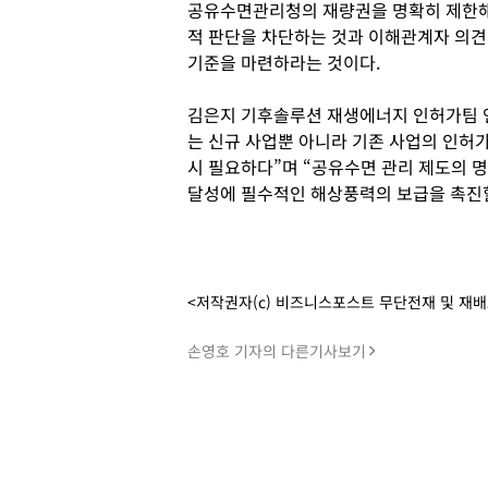
공유수면관리청의 재량권을 명확히 제한해
적 판단을 차단하는 것과 이해관계자 의견
기준을 마련하라는 것이다.
김은지 기후솔루션 재생에너지 인허가팀 연
는 신규 사업뿐 아니라 기존 사업의 인허
시 필요하다”며 “공유수면 관리 제도의 
달성에 필수적인 해상풍력의 보급을 촉진할
<저작권자(c) 비즈니스포스트 무단전재 및 재
손영호 기자의 다른기사보기