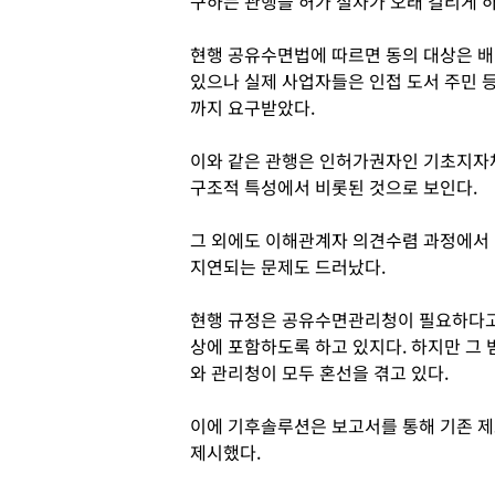
구하는 관행을 허가 절차가 오래 걸리게 
현행 공유수면법에 따르면 동의 대상은 배
있으나 실제 사업자들은 인접 도서 주민 
까지 요구받았다.
이와 같은 관행은 인허가권자인 기초지자
구조적 특성에서 비롯된 것으로 보인다.
그 외에도 이해관계자 의견수렴 과정에서 
지연되는 문제도 드러났다.
현행 규정은 공유수면관리청이 필요하다고
상에 포함하도록 하고 있지다. 하지만 그
와 관리청이 모두 혼선을 겪고 있다.
이에 기후솔루션은 보고서를 통해 기존 제
제시했다.