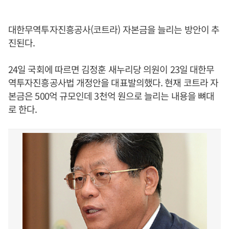
대한무역투자진흥공사(코트라) 자본금을 늘리는 방안이 추
진된다.
24일 국회에 따르면 김정훈 새누리당 의원이 23일 대한무
역투자진흥공사법 개정안을 대표발의했다. 현재 코트라 자
본금은 500억 규모인데 3천억 원으로 늘리는 내용을 뼈대
로 한다.