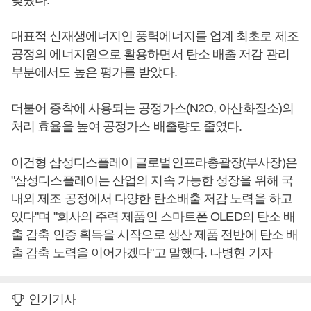
낮췄다.
대표적 신재생에너지인 풍력에너지를 업계 최초로 제조
공정의 에너지원으로 활용하면서 탄소 배출 저감 관리
부분에서도 높은 평가를 받았다.
더불어 증착에 사용되는 공정가스(N2O, 아산화질소)의
처리 효율을 높여 공정가스 배출량도 줄였다.
이건형 삼성디스플레이 글로벌인프라총괄장(부사장)은
"삼성디스플레이는 산업의 지속 가능한 성장을 위해 국
내외 제조 공정에서 다양한 탄소배출 저감 노력을 하고
있다"며 "회사의 주력 제품인 스마트폰 OLED의 탄소 배
출 감축 인증 획득을 시작으로 생산 제품 전반에 탄소 배
출 감축 노력을 이어가겠다"고 말했다. 나병현 기자
인기기사