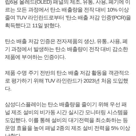
립6용 올레드(OLED) 패널의 제조, 유통, 사용, 폐기에 이
르는 모든 과정에서 탄소 배출량을 전작 대비 10% 이상
줄여 TUV 라인란드로부터 '탄소 배출 저감 인증'(PCR)을
획득했다고 11일 밝혔다.
탄소 배출 저감 인증은 전자제품의 생산, 유통, 사용, 폐
기 과정에서 발생하는 탄소 배출량이 전작 대비 감소한
제품에 부여하는 인증이다.
제품 수명 주기 전반의 탄소 배출 저감 활동을 객관적으
로 평가하기 위해 TUV 라인란드가 2023년 처음 도입했
다.
삼성디스플레이는 탄소 배출량을 줄이기 위해 우선 패
널 제조 설비의 비가동 시간 실시간 모니터링 시스템을
도입했다. 이를 통해 설비의 대기전력을 최소화하는 등
운영 효율을 높여 패널 2종의 제조 설비 전력을 5% 이상