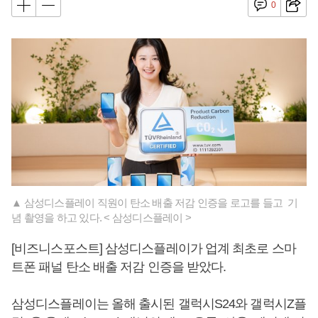
0
▲ 삼성디스플레이 직원이 탄소 배출 저감 인증을 로고를 들고 기
념 촬영을 하고 있다. < 삼성디스플레이 >
[비즈니스포스트] 삼성디스플레이가 업계 최초로 스마
트폰 패널 탄소 배출 저감 인증을 받았다.
삼성디스플레이는 올해 출시된 갤럭시S24와 갤럭시Z플