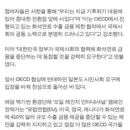
참여자들은 서한을 통해 “우리는 지금 기후위기 대응에
있어 중대한 전환점 앞에 서있다”며 “이는 OECD에서 진
행되고 있는 화석연료 수출 금융 제한 협의에서 국제사
회의 공동 노력으로 분명히 드러나고 있다”고 강조했다.
이어 “대한민국 정부가 국제사회와 협력해 화석연료 금
융을 중단하는 데 동참할 것을 강력히 요구한다”고 덧붙
였다.
앞서 OECD 협상에 반대하던 일본도 시민사회 요구에
입장을 바꿔 찬성으로 돌아선 바 있다.
애덤 맥기번 환경단체 ‘오일 체인지 인터내셔널’ 캠페인
전략가는 “유럽연합(EU), 미국, 영국, 캐나다가 화석연료
에 410억 달러 규모 수출 금융 제공을 중단할 수 있는 제
안을 강력히 지지하고 있고 점점 더 많은 OECD 국가들