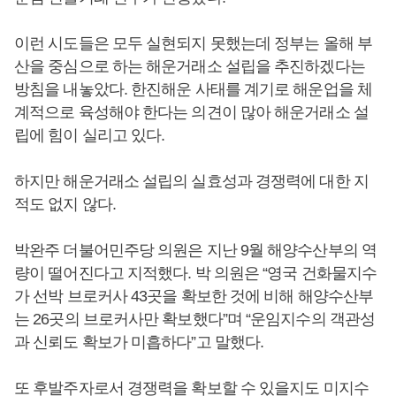
이런 시도들은 모두 실현되지 못했는데 정부는 올해 부
산을 중심으로 하는 해운거래소 설립을 추진하겠다는
방침을 내놓았다. 한진해운 사태를 계기로 해운업을 체
계적으로 육성해야 한다는 의견이 많아 해운거래소 설
립에 힘이 실리고 있다.
하지만 해운거래소 설립의 실효성과 경쟁력에 대한 지
적도 없지 않다.
박완주 더불어민주당 의원은 지난 9월 해양수산부의 역
량이 떨어진다고 지적했다. 박 의원은 “영국 건화물지수
가 선박 브로커사 43곳을 확보한 것에 비해 해양수산부
는 26곳의 브로커사만 확보했다”며 “운임지수의 객관성
과 신뢰도 확보가 미흡하다”고 말했다.
또 후발주자로서 경쟁력을 확보할 수 있을지도 미지수