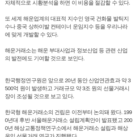
자체적으로 시황분석을 하면 이 비용을 절감할 수 있다.
또 세계 해운업계의 대표적 지수인 영국 건화물 발틱지
수나 중국 상하이발 컨테이너 운임지수 등을 우리나라
에 맞게 개발할 수 있다.
해운거래소는 해운 부대사업과 정보산업 등 관련 산업
의 발전에도 기여할 것으로 보인다.
한국행정연구원은 앞으로 20년 동안 산업연관효과 약 3
500억 원이 발생하고 거래규모 약 3조 원의 선물거래시
장이 조성될 것으로 보고 있다.
한국형 해운거래소의 건립은 이전부터 논의돼 왔다. 199
0년대 후반 서울해운거래소 설립계획안이 발표됐고 200
0년 해상교통정책연구소에서 해운거래소 설립과 해상
운임 선물거래 연구가 진행됐다.