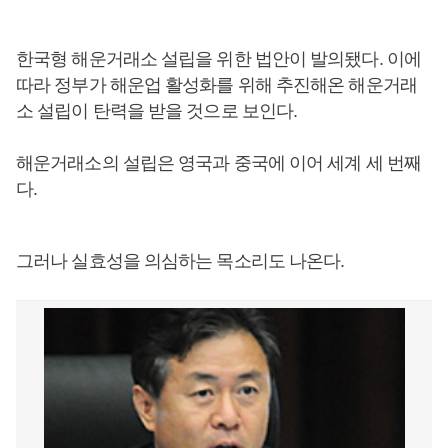
한국형 해운거래소 설립을 위한 법안이 발의됐다. 이에
따라 정부가 해운업 활성화를 위해 추진해온 해운거래
소 설립이 탄력을 받을 것으로 보인다.
해운거래소의 설립은 영국과 중국에 이어 세계 세 번째
다.
그러나 실효성을 의심하는 목소리도 나온다.