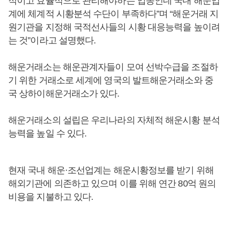
적이고 효율적으로 관리해야하는 업종인데 국내 해운업
계에 체계적 시황분석 수단이 부족하다”며 “해운거래 지
원기관을 지정해 국적선사들의 시황 대응능력을 높이려
는 것”이라고 설명했다.
해운거래소는 해운관계자들이 모여 선박수급을 조절하
기 위한 거래소로 세계에 영국의 발트해운거래소와 중
국 상하이해운거래소가 있다.
해운거래소의 설립은 우리나라의 자체적 해운시황 분석
능력을 높일 수 있다.
현재 국내 해운·조선업계는 해운시황정보를 받기 위해
해외기관에 의존하고 있으며 이를 위해 연간 80억 원의
비용을 지불하고 있다.