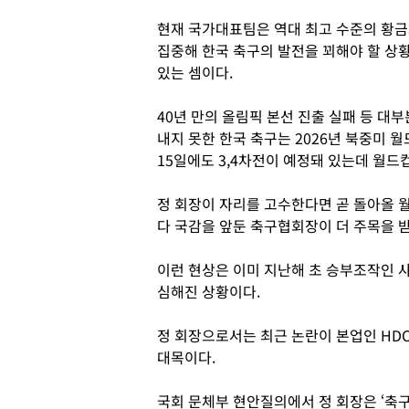
현재 국가대표팀은 역대 최고 수준의 황금
집중해 한국 축구의 발전을 꾀해야 할 상
있는 셈이다.
40년 만의 올림픽 본선 진출 실패 등 
내지 못한 한국 축구는 2026년 북중미 월
15일에도 3,4차전이 예정돼 있는데 월드
정 회장이 자리를 고수한다면 곧 돌아올 
다 국감을 앞둔 축구협회장이 더 주목을 
이런 현상은 이미 지난해 초 승부조작인 사
심해진 상황이다.
정 회장으로서는 최근 논란이 본업인 HD
대목이다.
국회 문체부 현안질의에서 정 회장은 ‘축구