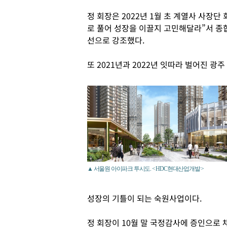
정 회장은 2022년 1월 초 계열사 사장
로 풀어 성장을 이끌지 고민해달라”서 
선으로 강조했다.
또 2021년과 2022년 잇따라 벌어진 광
▲ 서울원 아이파크 투시도. < HDC현대산업개발 >
성장의 기틀이 되는 숙원사업이다.
정 회장이 10월 말 국정감사에 증인으로