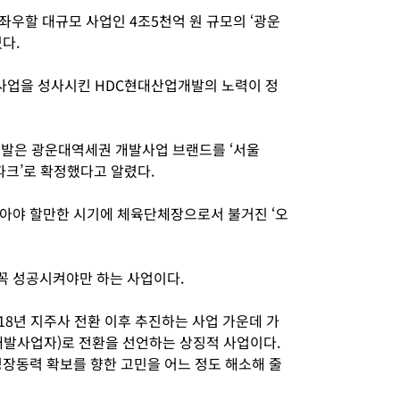
좌우할 대규모 사업인 4조5천억 원 규모의 ‘광운
다.
사업을 성사시킨 HDC현대산업개발의 노력이 정
개발은 광운대역세권 개발사업 브랜드를 ‘서울
파크’로 확정했다고 알렸다.
아야 할만한 시기에 체육단체장으로서 불거진 ‘오
꼭 성공시켜야만 하는 사업이다.
18년 지주사 전환 이후 추진하는 사업 가운데 가
개발사업자)로 전환을 선언하는 상징적 사업이다.
성장동력 확보를 향한 고민을 어느 정도 해소해 줄