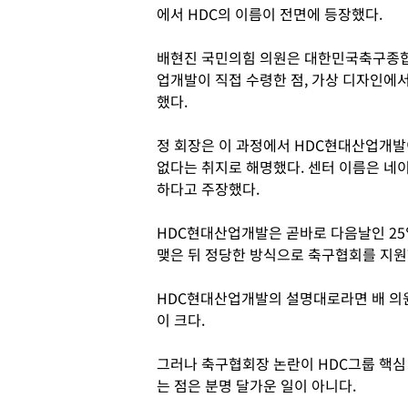
에서 HDC의 이름이 전면에 등장했다.
배현진 국민의힘 의원은 대한민국축구종합
업개발이 직접 수령한 점, 가상 디자인에서
했다.
정 회장은 이 과정에서 HDC현대산업개발
없다는 취지로 해명했다. 센터 이름은 네이
하다고 주장했다.
HDC현대산업개발은 곧바로 다음날인 2
맺은 뒤 정당한 방식으로 축구협회를 지원
HDC현대산업개발의 설명대로라면 배 의
이 크다.
그러나 축구협회장 논란이 HDC그룹 핵
는 점은 분명 달가운 일이 아니다.