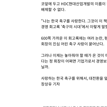
코앞에 두고 HDC현대산업개발의 이름이 
배제할 수 없다.
“나는 한국 축구를 사랑한다. 그것이 이 책
경영 회고록 ‘축구의 시대’에서 이렇게 말
600쪽 가까운 이 회고록에는 여러 논란,
회장의 진심 어린 축구 사랑이 묻어난다.
그러나 이제는 놓아줘야 할 때가 온 것이 
다는 정 회장이 어쩌면 기업가로서 경영보
닐까.
사랑하는 한국 축구를 위해서, 대전환을 
장상유 기자