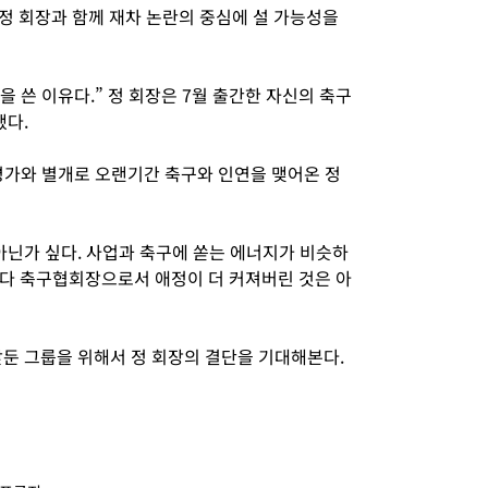
정 회장과 함께 재차 논란의 중심에 설 가능성을
을 쓴 이유다.” 정 회장은 7월 출간한 자신의 축구
했다.
 평가와 별개로 오랜기간 축구와 인연을 맺어온 정
아닌가 싶다. 사업과 축구에 쏟는 에너지가 비슷하
다 축구협회장으로서 애정이 더 커져버린 것은 아
앞둔 그룹을 위해서 정 회장의 결단을 기대해본다.