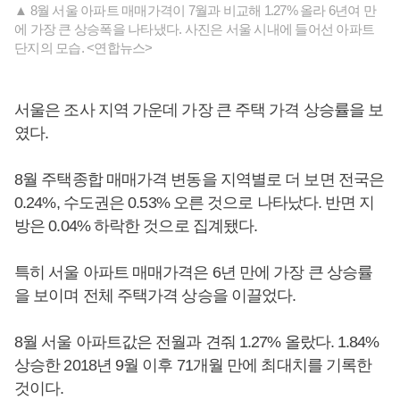
▲ 8월 서울 아파트 매매가격이 7월과 비교해 1.27% 올라 6년여 만
에 가장 큰 상승폭을 나타냈다. 사진은 서울 시내에 들어선 아파트
단지의 모습. <연합뉴스>
서울은 조사 지역 가운데 가장 큰 주택 가격 상승률을 보
였다.
8월 주택종합 매매가격 변동을 지역별로 더 보면 전국은
0.24%, 수도권은 0.53% 오른 것으로 나타났다. 반면 지
방은 0.04% 하락한 것으로 집계됐다.
특히 서울 아파트 매매가격은 6년 만에 가장 큰 상승률
을 보이며 전체 주택가격 상승을 이끌었다.
8월 서울 아파트값은 전월과 견줘 1.27% 올랐다. 1.84%
상승한 2018년 9월 이후 71개월 만에 최대치를 기록한
것이다.