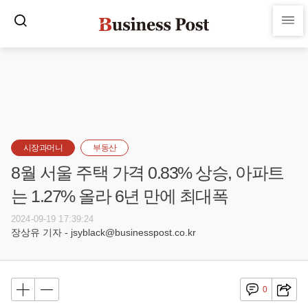
시장과머니
부동산
8월 서울 주택 가격 0.83% 상승, 아파트
는 1.27% 올라 6년 만에 최대폭
2024-09-19 17:39:24
장상유 기자 - jsyblack@businesspost.co.kr
0