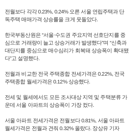
전월보다 각각 0.23%, 0.24% 오른 서울 연립주택과 단
독주택 매매가격 상승률을 크게 웃돌았다.
한국부동산원은 “서울·수도권 주요지역 선호단지를 중
심으로 거래량이 늘고 상승거래가 발생했다”며 “신축과
대단지를 중심으로 매수심리가 회복돼 상승폭이 확대됐
다”고 설명했다.
전월과 비교한 전국 주택종합 전세가격은 0.22%, 전국
주택종합 월세가격은 0.12% 상승했다.
전세 및 월세에서도 모든 조사대상 지역 및 주택분류 가
운데 서울 아파트의 상승폭이 가장 컸다.
서울 아파트 전세가격은 전월보다 0.81%, 서울 아파트
월세가격은 전월과 견줘 0.32% 올랐다. 장상유 기자