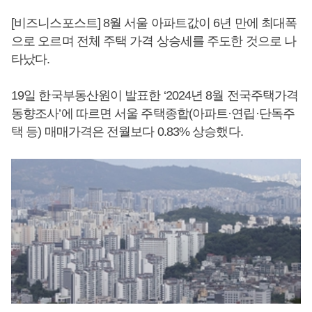
[비즈니스포스트] 8월 서울 아파트값이 6년 만에 최대폭
으로 오르며 전체 주택 가격 상승세를 주도한 것으로 나
타났다.
19일 한국부동산원이 발표한 ‘2024년 8월 전국주택가격
동향조사’에 따르면 서울 주택종합(아파트·연립·단독주
택 등) 매매가격은 전월보다 0.83% 상승했다.