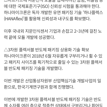
에 대한 국제표준기구(ISO) 신뢰성 시험을 통과해야 한다.
하나마이크론은 독자 개발한 유연 패키징 기술 ‘하나플렉스
(HANAflex)’를 활용해 신뢰성과 내구도를 확보했다.
이후 국내외 지문인식센서 기업과 손잡고 2~3년에 걸친 노
력 끝에 모듈 개발에 성공했다.
△3차원 플렉서블 반도체 패키징 상용화 기술 확보
하나마이크론이 2018년 6월 자유롭게 구부리거나 휠 수 있
고 패키지 사이즈를 획기적으로 줄일 수 있는 3차원 플렉서
블 반도체 패키징 기술을 개발했다.
이번 개발은 산업통상자원부 산업핵심기술 개발사업의 일
환으로, 한국기계연구원과 함께 진행했다.
이번에 개발한 3차원 플렉서블 반도체 패키징 기술은 반도
체 소자를 여러 층으로 적층한 상태에서 구부리거나 휘어도