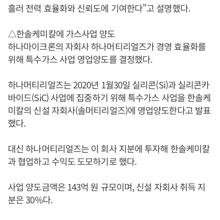
흘러 전력 효율화와 신뢰도에 기여한다”고 설명했다.
△한솔케미칼에 가스사업 양도
하나마이크론의 자회사 하나머티리얼즈가 경영 효율화를
위해 특수가스 사업 영업양도를 결정했다.
하나머티리얼즈는 2020년 1월30일 실리콘(Si)과 실리콘카
바이드(SiC) 사업에 집중하기 위해 특수가스 사업을 한솔케
미칼의 신설 자회사(솔머티리얼즈)에 영업양도한다고 발표
했다.
대신 하나머티리얼즈는 이 회사 지분에 투자해 한솔케미칼
과 협업하고 수익도 도모하기로 했다.
사업 양도금액은 143억 원 규모이며, 신설 자회사 취득 지
분은 30%다.