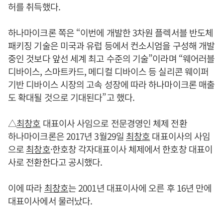
허를 취득했다.
하나마이크론 쪽은 “이번에 개발한 3차원 플렉서블 반도체
패키징 기술은 미국과 유럽 등에서 컨소시엄을 구성해 개발
중인 것보다 앞선 세계 최고 수준의 기술”이라며 “웨어러블
디바이스, 스마트카드, 메디컬 디바이스 등 실리콘 웨이퍼
기반 디바이스 시장의 고속 성장에 따라 하나마이크론 매출
도 확대될 것으로 기대된다”고 했다.
△
최창호
대표이사 사임으로 전문경영인 체제 전환
하나마이크론은 2017년 3월29일
최창호
대표이사의 사임
으로
최창호
·한호창 각자대표이사 체제에서 한호창 대표이
사로 전환한다고 공시했다.
이에 따라
최창호
는 2001년 대표이사에 오른 후 16년 만에
대표이사에서 물러났다.