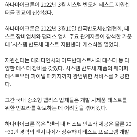
하나마이크론이 2022년 3월 시스템 반도체 테스트 지원센
터를 판교에 신설했다.
하나마이크론은 2022년 3월10일 한국반도체산업협회, 테
스트 장비업체와 팹리스 업체 주요 관계자들이 참석한 가운
데 ‘시스템 반도체 테스트 지원센터’ 개소식을 열었다.
지원센터는 테레다인사와 어드반테스트사의 테스터 등 다
양한 테스터 장비를 갖췄다. 시스템 반도체 제품의 웨이퍼
테스트부터 파이널 패키지까지 광범위한 서비스를 제공한
다.
그간 국내 중소형 팹리스 업체들은 개발 시제품 테스트를
위한 인프라를 확보하는 데 어려움을 겪어 왔다.
하나마이크론 쪽은 “센터 내 테스트 인프라 제공은 물론 20
~30년 경력의 엔지니어가 상주하며 테스트 프로그램 개발