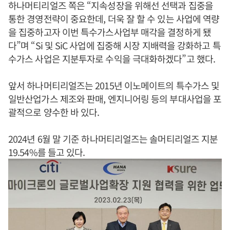
하나머티리얼즈 쪽은 “지속성장을 위해선 선택과 집중을
통한 경영전략이 중요한데, 더욱 잘 할 수 있는 사업에 역량
을 집중하고자 이번 특수가스사업부 매각을 결정하게 됐
다”며 “Si 및 SiC 사업에 집중해 시장 지배력을 강화하고 특
수가스 사업은 지분투자로 수익을 극대화하겠다”고 했다.
앞서 하나머티리얼즈는 2015년 이노메이트의 특수가스 및
일반산업가스 제조와 판매, 엔지니어링 등의 부대사업을 포
괄적으로 양수한 바 있다.
2024년 6월 말 기준 하나머티리얼즈는 솔머티리얼즈 지분
19.54%를 들고 있다.