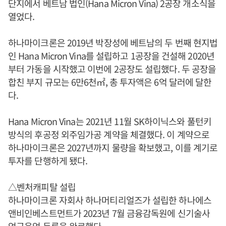
단지에서 베트남 법인(Hana Micron Vina) 2공장 개소식을
열었다.
하나마이크론은 2019년 박장성에 베트남의 두 번째 현지법
인 Hana Micron Vina를 설립하고 1공장을 건설해 2020년
부터 가동을 시작했고 이번에 2공장도 설립했다. 두 공장을
합친 부지 규모는 6만6천㎡, 총 투자액은 6억 달러에 달한
다.
Hana Micron Vina는 2021년 11월 SK하이닉스와 풀턴키
방식의 후공정 외주임가공 계약을 체결했다. 이 계약으로
하나마이크론은 2027년까지 물량을 확보했고, 이를 계기로
투자를 단행하게 됐다.
△벤처캐피탈 설립
하나마이크론 자회사 하나머티리얼즈가 설립한 하나에스
앤비인베스트먼트가 2023년 7월 금융감독원에 신기술사