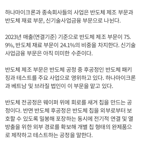
하나마이크론과 종속회사들의 사업은 반도체 제조 부문과
반도체 재료 부문, 신기술사업금융 부문으로 나뉜다.
2023년 매출(연결기준) 기준으로 반도체 제조 부문이 75.
9%, 반도체 재료 부문이 24.1%의 비중을 차지한다. 신기술
사업금융 부문은 아직 미미한 수준이다.
반도체 제조 부문은 반도체 공정 중 후공정인 반도체 패키
징과 테스트를 주요 사업으로 영위하고 있다. 하나마이크론
과 베트남 및 브라질 법인이 이 부문을 맡고 있다.
반도체 전공정은 웨이퍼 위에 회로를 새겨 칩을 만드는 공
정이다. 반면 반도체 후공정은 반도체 칩을 외부로부터 보
호할 수 있도록 밀봉해 포장하는 동시에 전기적 연결 및 열
방출을 위한 외부 경로를 확보해 개별 칩 형태의 완제품으
로 제작하고 테스트하는 공정을 말한다.