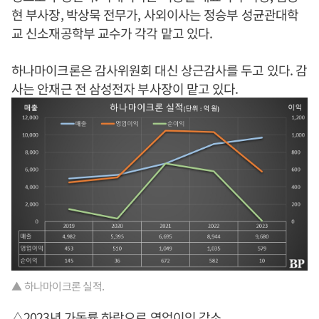
현 부사장, 박상묵 전무가, 사외이사는 정승부 성균관대학
교 신소재공학부 교수가 각각 맡고 있다.
하나마이크론은 감사위원회 대신 상근감사를 두고 있다. 감
사는 안재근 전 삼성전자 부사장이 맡고 있다.
▲ 하나마이크론 실적.
△2023년 가동률 하락으로 영업이익 감소