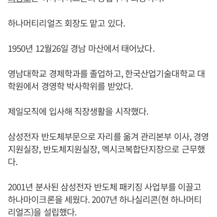
하나머티리얼즈 회장도 맡고 있다.
1950년 12월26일 경남 마산에서 태어났다.
영남대학교 경제학과를 졸업하고, 한국산업기술대학교 대
학원에서 경영학 박사학위를 받았다.
제일모직에 입사해 직장생활을 시작했다.
삼성전자 반도체부문으로 자리를 옮겨 관리본부 이사, 경영
지원실장, 반도체지원실장, 멕시코복합단지장으로 근무했
다.
2001년 분사된 삼성전자 반도체 패키징 사업부를 이끌고
하나마이크론을 세웠다. 2007년 하나실리콘(현 하나머티
리얼즈)을 설립했다.