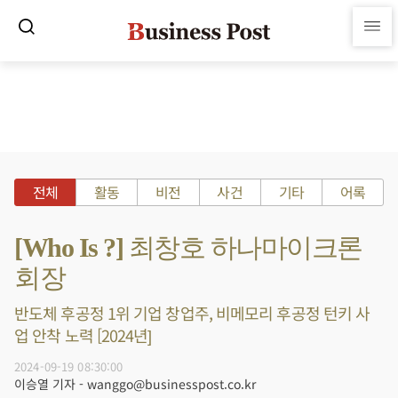
전체
활동
비전
사건
기타
어록
[Who Is ?] 최창호 하나마이크론
회장
반도체 후공정 1위 기업 창업주, 비메모리 후공정 턴키 사
업 안착 노력 [2024년]
2024-09-19 08:30:00
이승열 기자 - wanggo@businesspost.co.kr