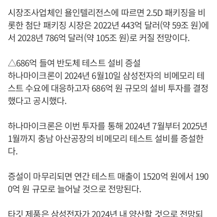
시장조사업체인 욜인텔리전스에 따르면 2.5D 패키징을 비
롯한 첨단 패키징 시장은 2022년 443억 달러(약 59조 원)에
서 2028년 786억 달러(약 105조 원)로 커질 전망이다.
△686억 들여 반도체 테스트 설비 증설
하나마이크론이 2024년 6월10일 삼성전자의 비메모리 테
스트 수요에 대응하고자 686억 원 규모의 설비 투자를 결정
했다고 공시했다.
하나마이크론은 이번 투자를 통해 2024년 7월부터 2025년
1월까지 충남 아산공장의 비메모리 테스트 설비를 증설한
다.
증설이 마무리되면 연간 테스트 매출이 1520억 원에서 190
0억 원 규모로 늘어날 것으로 전망된다.
타깃 제품은 삼성전자가 2024년 내 양산할 것으로 전망되