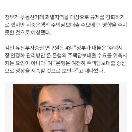
정부가 부동산거래 과열지역을 대상으로 규제를 강화하기
로 했지만 시중은행의 주택담보대출 수요에 큰 영향을 주지
못할 것으로 예상됐다.
김인 유진투자증권 연구원은 4일 “정부가 내놓은 ‘주택시
장 안정화 관리방안’은 은행의 주택담보대출 수요를 위축시
키는 요인이 아니다”며 “은행은 여전히 주택담보대출 중심
으로 성장을 지속할 것으로 보인다”고 내다봤다.