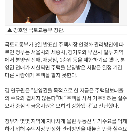
▲ 강호인 국토교통부 장관.
국토교통부가 3일 발표한 주택시장 안정화 관리방안에 따
르면 정부는 서울시와 세종시, 경기도와 부산시 일부 지역
에서 분양권 전매, 재당첨, 1순위 등을 제한하기로 했다. 분
양권 전매가 제한되면 주택을 분양받은 사람은 일정 기간
다른 사람에게 주택을 팔지 못한다.
김 연구원은 “분양권을 목적으로 한 자금은 주택담보대출
의 수요와 겹치지 않는다”며 “주택을 사서 거주하려는 실수
요자 중심의 금융지원은 오히려 강화됐다”고 진단했다.
정부가 몇몇 지역에 지나치게 몰린 부동산 투기수요를 억제
하기 위해 주택시장 안정화 관리방안을 내놓은 만큼 실수요