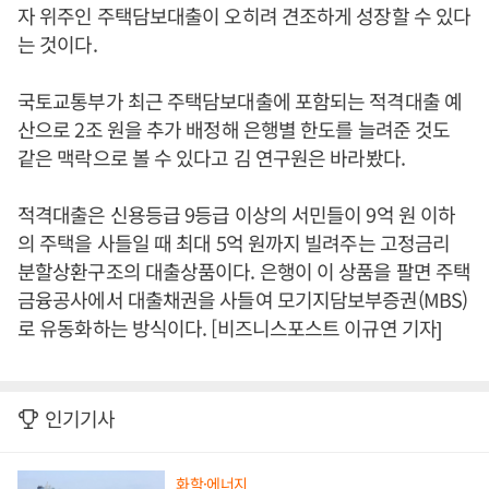
자 위주인 주택담보대출이 오히려 견조하게 성장할 수 있다
는 것이다.
국토교통부가 최근 주택담보대출에 포함되는 적격대출 예
산으로 2조 원을 추가 배정해 은행별 한도를 늘려준 것도
같은 맥락으로 볼 수 있다고 김 연구원은 바라봤다.
적격대출은 신용등급 9등급 이상의 서민들이 9억 원 이하
의 주택을 사들일 때 최대 5억 원까지 빌려주는 고정금리
분할상환구조의 대출상품이다. 은행이 이 상품을 팔면 주택
금융공사에서 대출채권을 사들여 모기지담보부증권(MBS)
로 유동화하는 방식이다. [비즈니스포스트 이규연 기자]
인기기사
화학·에너지