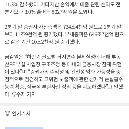
11.3% 감소했다. 기타자산 손익에서 대출 관련 손익도 전
분기보다 3.0% 줄어든 8027억 원을 보였다.
2분기 말 증권사 자산총액은 734조4천억 원으로 1분기 말
보다 11조9천억 원 증가했다. 부채총액은 646조7천억 원으
로 같은 기간 10조2천억 원 증가했다.
금감원은 “하반기 글로벌 거시변수 불확실성에 더해 부동
산PF 부실 사업장 구조조정 등 대내외 금융시장 잠재 위험
이 있다”며 “증권사의 수익성 및 건전성 악화 가능성을 중
점적으로 점검하고 고위험 노출액에 관한 선제적 손실흡수
능력 확충, 적극적 부실자산 정리 등을 지도하겠다”고 말했
다. 류수재 기자
인기기사