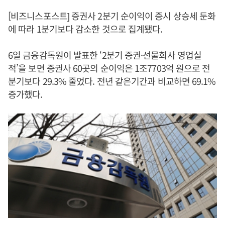
[비즈니스포스트] 증권사 2분기 순이익이 증시 상승세 둔화
에 따라 1분기보다 감소한 것으로 집계됐다.
6일 금융감독원이 발표한 ‘2분기 증권·선물회사 영업실
적’을 보면 증권사 60곳의 순이익은 1조7703억 원으로 전
분기보다 29.3% 줄었다. 전년 같은기간과 비교하면 69.1%
증가했다.