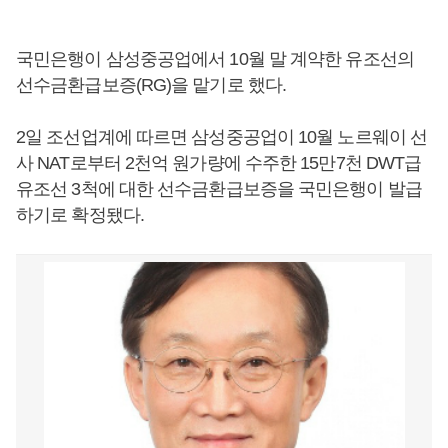
국민은행이 삼성중공업에서 10월 말 계약한 유조선의
선수금환급보증(RG)을 맡기로 했다.
2일 조선업계에 따르면 삼성중공업이 10월 노르웨이 선
사 NAT로부터 2천억 원가량에 수주한 15만7천 DWT급
유조선 3척에 대한 선수금환급보증을 국민은행이 발급
하기로 확정됐다.