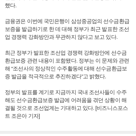
했다.
금융권은 이번에 국민은행이 삼성중공업의 선수금환급
보증을 발급하기로 한 데 대해 정부가 최근 발표한 조선
업 경쟁력 강화방안과 무관하지 않다고 보고 있다.
최근 정부가 발표한 조선업 경쟁력 강화방안에 선수금
환급보증 관련 내용이 포함됐다. 정부는 이 문제와 관련
해 “조선사의 정상적인 수주활동에 대해 선수금환급보
증 발급을 적극적으로 추진하겠다”고 밝혔다.
정부의 발표를 계기로 지금까지 국내 조선사들이 수주
해도 선수금환급보증 발급에 어려움을 겪던 상황이 해
결될 것으로 조선업계는 기대하고 있다. [비즈니스포스
트 조은아 기자]