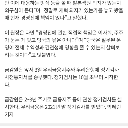
만 이에 대응하는 방식 등을 볼 때 발본색원 의지가 있는지
의구심이 든다”며 “정말로 개혁 의지가 있는가를 놓고 봤을
때 현재 경영진에 책임이 있다”고 말했다.
이 원장은 다만 “경영진에 관한 직접적 책임은 이사회, 주주
가 묻는 게 맞고 당국의 몫은 아니다”며 “당국은 잘못된 운
영이 전체 수익성과 건전성에 영향을 줄 수 있는지 살펴보
려는 것이다”고 덧붙였다.
금감원은 앞서 3일 우리금융지주와 우리은행에 정기검사
사전통지서를 송부했다. 정기검사는 10월 초부터 시작한
다.
금감원은 2~3년 주기로 금융지주 등에 관한 정기검사를 실
시한다. 우리금융은 2021년 말 정기검사를 받았다. 박혜린
기자