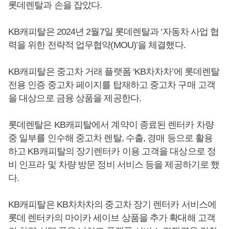
롯데렌탈과 손을 잡았다.
KB캐피탈은 2024년 2월7일 롯데렌탈과 ‘자동차 사업 협
력을 위한 전략적 업무협약(MOU)’을 체결했다.
KB캐피탈은 중고차 거래 플랫폼 ‘KB차차차’에 롯데렌탈
전용 인증 중고차 페이지를 탑재하고 중고차 구매 고객
을 대상으로 금융 상품을 제공한다.
롯데렌탈은 KB캐피탈에서 계약이 종료된 렌터카 차량
중 일부를 인수해 중고차 렌탈, 수출, 경매 등으로 활용
하고 KB캐피탈의 장기렌터카 이용 고객을 대상으로 정
비 인프라 및 차량 방문 정비 서비스 등을 제공하기로 했
다.
KB캐피탈은 KB차차차의 중고차 장기 렌터카 서비스에
롯데 렌터카의 마이카 세이브 상품을 추가 확대해 고객