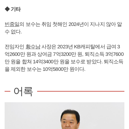
◆ 기타
빈중일
의 보수는 취임 첫해인 2024년이 지나지 않아 알
수 없다.
전임자인
황수남
사장은 2023년 KB캐피탈에서 급여 3
억2600만 원과 상여금 7억3200만 원, 퇴직소득 3억7600
만 원을 합쳐 14억3400만 원을 보수로 받았다. 퇴직소득
을 제외한 보수는 10억5800만 원이다.
어록