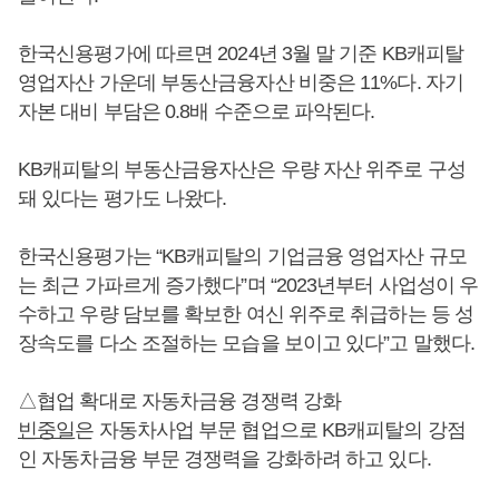
한국신용평가에 따르면 2024년 3월 말 기준 KB캐피탈
영업자산 가운데 부동산금융자산 비중은 11%다. 자기
자본 대비 부담은 0.8배 수준으로 파악된다.
KB캐피탈의 부동산금융자산은 우량 자산 위주로 구성
돼 있다는 평가도 나왔다.
한국신용평가는 “KB캐피탈의 기업금융 영업자산 규모
는 최근 가파르게 증가했다”며 “2023년부터 사업성이 우
수하고 우량 담보를 확보한 여신 위주로 취급하는 등 성
장속도를 다소 조절하는 모습을 보이고 있다”고 말했다.
△협업 확대로 자동차금융 경쟁력 강화
빈중일
은 자동차사업 부문 협업으로 KB캐피탈의 강점
인 자동차금융 부문 경쟁력을 강화하려 하고 있다.