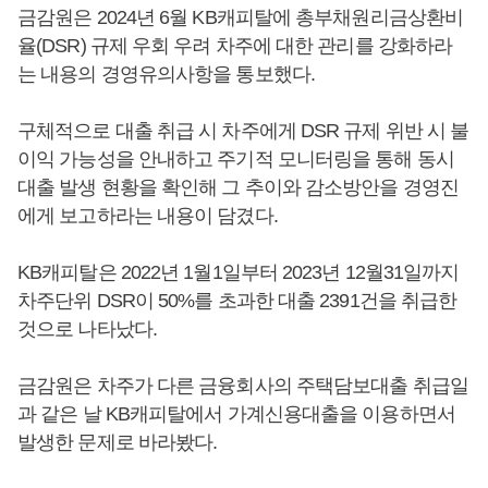
금감원은 2024년 6월 KB캐피탈에 총부채원리금상환비
율(DSR) 규제 우회 우려 차주에 대한 관리를 강화하라
는 내용의 경영유의사항을 통보했다.
구체적으로 대출 취급 시 차주에게 DSR 규제 위반 시 불
이익 가능성을 안내하고 주기적 모니터링을 통해 동시
대출 발생 현황을 확인해 그 추이와 감소방안을 경영진
에게 보고하라는 내용이 담겼다.
KB캐피탈은 2022년 1월1일부터 2023년 12월31일까지
차주단위 DSR이 50%를 초과한 대출 2391건을 취급한
것으로 나타났다.
금감원은 차주가 다른 금융회사의 주택담보대출 취급일
과 같은 날 KB캐피탈에서 가계신용대출을 이용하면서
발생한 문제로 바라봤다.