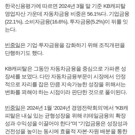
한국신용평가에 따르면 2024년 3월 말 기준 KB캐피탈
영업자산 가운데 자동차금융 비중은 56.1%다. 기업금융
(22.1%), 소비자금융(16.6%), 투자금융(5.2%)이 뒤를 잇
는다.
빈중일
은 기업·투자금융을 강화하기 위해 조직개편을
단행하기도 했다.
KB캐피탈은 그동안 자동차금융을 중심으로 가파른 성
장세를 보였다. 다만 자동차금융부문이 시장에서 안정
적으로 자리를 잡은 만큼 지속가능한 성장을 위해서는
변화를 꾀해야 하는 시점이라 판단한 것으로 풀이된다.
빈중일
은 2024년 1월 ‘2024년 경영전략회의’에서 “KB캐
피탈은 내실 있는 균형성장을 위해 리테일금융의 확장
성과 수익성을 이끌어야 한다”며 “기업금융은 성장성과
건전성을 높이는 동시에 효율적 자본·자원 배분을 통한