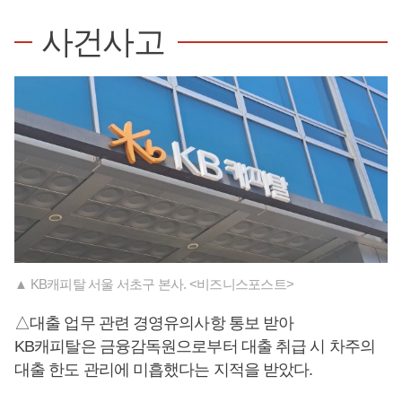
사건사고
▲ KB캐피탈 서울 서초구 본사. <비즈니스포스트>
△대출 업무 관련 경영유의사항 통보 받아
KB캐피탈은 금융감독원으로부터 대출 취급 시 차주의
대출 한도 관리에 미흡했다는 지적을 받았다.