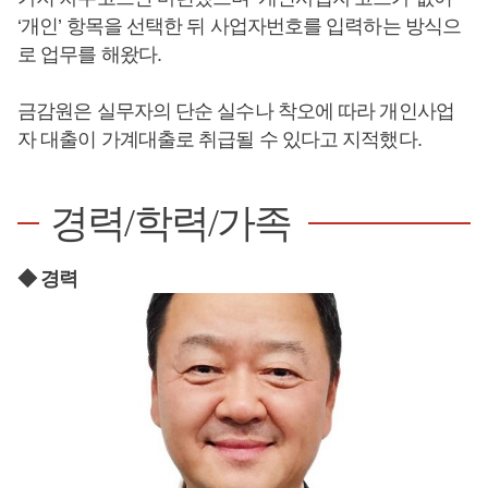
‘개인’ 항목을 선택한 뒤 사업자번호를 입력하는 방식으
로 업무를 해왔다.
금감원은 실무자의 단순 실수나 착오에 따라 개인사업
자 대출이 가계대출로 취급될 수 있다고 지적했다.
경력/학력/가족
◆ 경력