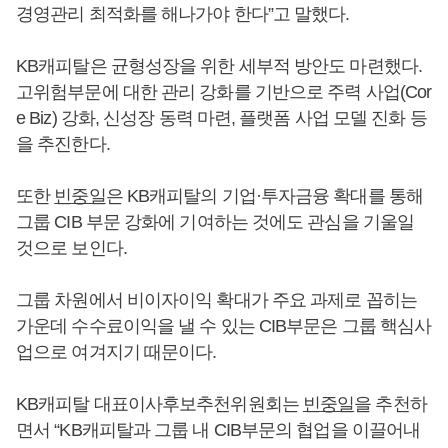
경영관리 최적화를 해나가야 한다”고 말했다.
KB캐피탈은 균형성장을 위한 세부적 방안도 마련했다.
고위험부문에 대한 관리 강화를 기반으로 주력 사업(Cor
e Biz) 강화, 신성장 동력 마련, 플랫폼 사업 모델 진화 등
을 추진한다.
또한
빈중일
은 KB캐피탈의 기업·투자금융 확대를 통해
그룹 CIB 부문 강화에 기여하는 것에도 관심을 기울일
것으로 보인다.
그룹 차원에서 비이자이익 확대가 주요 과제로 꼽히는
가운데 수수료이익을 낼 수 있는 CIB부문은 그룹 핵심사
업으로 여겨지기 때문이다.
KB캐피탈 대표이사후보추천위원회는
빈중일
을 추천하
면서 “KB캐피탈과 그룹 내 CIB부문의 협업을 이끌어내