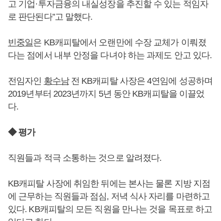
고 기업·투자금융의 내실성장을 추진할 수 있는 적임자
로 판단된다”고 말했다.
빈중일
은 KB캐피탈에서 오랜만에 수장 교체가 이뤄졌
다는 점에서 내부 안정을 다녀야 하는 과제도 안고 있다.
전임자인
황수남
전 KB캐피탈 사장은 4연임에 성공하며
2019년부터 2023년까지 5년 동안 KB캐피탈을 이끌었
다.
◆ 평가
직원들과 적극 소통하는 것으로 알려졌다.
KB캐피탈 사장에 취임한 뒤에는 본사는 물론 지방 지점
에 근무하는 직원들과 점심, 저녁 식사 자리를 마련하고
있다. KB캐피탈의 모든 직원을 만나는 것을 목표로 하고