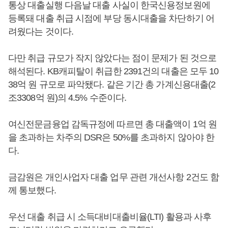
통상 대출실행 다음날 대출 사실이 한국신용정보원에
등록돼 대출 취급 시점에 부당 동시대출을 차단하기 어
려웠다는 것이다.
다만 취급 규모가 작지 않았다는 점이 문제가 된 것으로
해석된다. KB캐피탈이 취급한 2391건의 대출은 모두 10
38억 원 규모로 파악됐다. 같은 기간 총 가계신용대출(2
조3308억 원)의 4.5% 수준이다.
여신전문금융업 감독규정에 따르면 총 대출액이 1억 원
을 초과하는 차주의 DSR은 50%를 초과하지 않아야 한
다.
금감원은 개인사업자 대출 업무 관련 개선사항 2건도 함
께 통보했다.
우선 대출 취급 시 소득대비대출비율(LTI) 활용과 사후