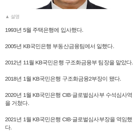
▲ 설명
1993년 5월 주택은행에 입사했다.
2005년 KB국민은행 부동산금융팀에서 일했다.
2012년 11월 KB국민은행 구조화금융부 팀장을 맡았다.
2018년 1월 KB국민은행 구조화금융2부장이 됐다.
2020년 1월 KB국민은행 CIB·글로벌심사부 수석심사역
을 거쳤다.
2021년 1월 KB국민은행 CIB·글로벌심사부장을 역임했
다.