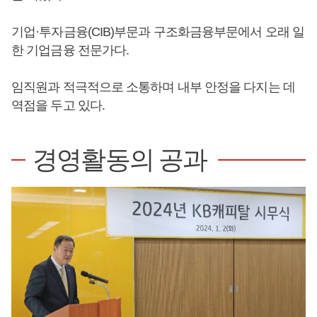
기업·투자금융(CIB)부문과 구조화금융부문에서 오래 일
한 기업금융 전문가다.
임직원과 적극적으로 소통하며 내부 안정을 다지는 데
역점을 두고 있다.
경영활동의 공과