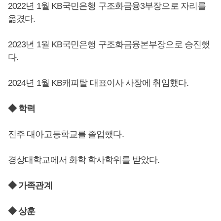
2022년 1월 KB국민은행 구조화금융3부장으로 자리를
옮겼다.
2023년 1월 KB국민은행 구조화금융본부장으로 승진했
다.
2024년 1월 KB캐피탈 대표이사 사장에 취임했다.
◆ 학력
진주 대아고등학교를 졸업했다.
경상대학교에서 화학 학사학위를 받았다.
◆ 가족관계
◆ 상훈