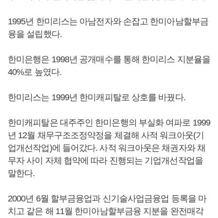
1995년 한미리스는 아남전자와 손잡고 한미아남할부금
융을 설립했다.
한미은행은 1998년 공개매수를 통해 한미리스 지분율을
40%로 높였다.
한미리스는 1999년 한미캐피탈로 상호를 바꿨다.
한미캐피탈은 대주주인 한미은행의 부실화 여파로 1999
년 12월 채무구조조정약정을 체결해 사적 워크아웃(기
업개선작업)에 들어갔다. 사적 워크아웃은 채권자와 채
무자 사이 자체 협약에 따라 진행되는 기업개선작업을
말한다.
2000년 6월 할부금융업과 신기술사업금융업 등록을 마
치고 같은 해 11월 한미아남할부금융 지분을 완전매각