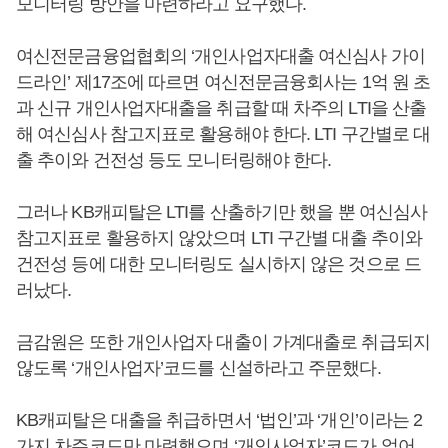
모니터링 방안을 마련하라고 요구했다.
여신전문금융업협회의 ‘개인사업자대출 여신심사 가이
드라인’ 제17조에 따르면 여신전문금융회사는 1억 원 초
과 신규 개인사업자대출을 취급할 때 차주의 LTI을 산출
해 여신심사 참고지표로 활용해야 한다. LTI 구간별로 대
출 추이와 건전성 등도 모니터링해야 한다.
그러나 KB캐피탈은 LTI를 산출하기만 했을 뿐 여신심사
참고지표로 활용하지 않았으며 LTI 구간별 대출 추이와
건전성 등에 대한 모니터링도 실시하지 않은 것으로 드
러났다.
금감원은 또한 개인사업자 대출이 가계대출로 취급되지
않도록 ‘개인사업자’코드를 신설하라고 주문했다.
KB캐피탈은 대출을 취급하면서 ‘법인’과 ‘개인’이라는 2
가지 차주코드만 마련했으며 ‘개인사업자’코드가 없어