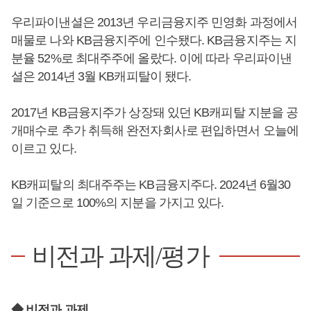
우리파이낸셜은 2013년 우리금융지주 민영화 과정에서
매물로 나와 KB금융지주에 인수됐다. KB금융지주는 지
분율 52%로 최대주주에 올랐다. 이에 따라 우리파이낸
셜은 2014년 3월 KB캐피탈이 됐다.
2017년 KB금융지주가 상장돼 있던 KB캐피탈 지분을 공
개매수로 추가 취득해 완전자회사로 편입하면서 오늘에
이르고 있다.
KB캐피탈의 최대주주는 KB금융지주다. 2024년 6월30
일 기준으로 100%의 지분을 가지고 있다.
비전과 과제/평가
◆ 비전과 과제