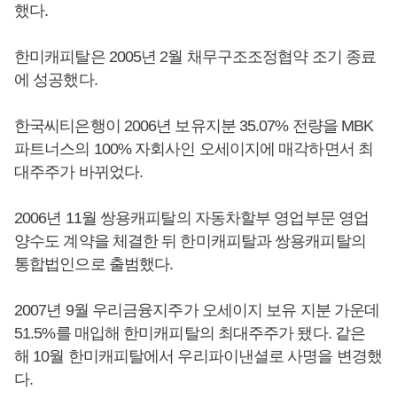
했다.
한미캐피탈은 2005년 2월 채무구조조정협약 조기 종료
에 성공했다.
한국씨티은행이 2006년 보유지분 35.07% 전량을 MBK
파트너스의 100% 자회사인 오세이지에 매각하면서 최
대주주가 바뀌었다.
2006년 11월 쌍용캐피탈의 자동차할부 영업부문 영업
양수도 계약을 체결한 뒤 한미캐피탈과 쌍용캐피탈의
통합법인으로 출범했다.
2007년 9월 우리금융지주가 오세이지 보유 지분 가운데
51.5%를 매입해 한미캐피탈의 최대주주가 됐다. 같은
해 10월 한미캐피탈에서 우리파이낸셜로 사명을 변경했
다.