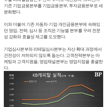
기존 기업금융본부를 기업금융본부, 투자금융본부로 세
분화했다.
이와 더불어 기존 자동차·기업·개인금융본부에 속해있
던 영업, 전략, 심사 등 조직은 기능별 본부를 꾸려 전문
성 강화와 효율성 제고를 도모했다.
기업심사본부와 리테일심사본부는 자산 확대 과정에서
건전성이 저하되지 않도록 돕는다. 고객전략본부는 마
케팅과 고객지원을, 영업채널본부는 영업지점을 총괄한
다.