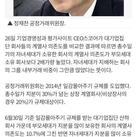
▲ 정재찬 공정거래위원장.
26일 기업경영성과 평가사이트 CEO스코어가 대기업집
단 회사들의 계열사 의존도를 비교한 결과에 따르면 총수일
가의 자녀세대가 소유한 회사의 계열사 의존도가 부모세대
소유 회사보다 2배가량 높았다. 자녀세대가 지배하는 회사
의 그룹 내부거래 비중이 그만큼 많았다는 뜻이다.
공정거래위원회는 2014년 일감몰아주기 규제를 도입했다.
총수일가 지분이 30%가 넘는 상장 계열회사(비상장사의
경우 20%)가 규제대상이다.
6월30일 기준 일감몰아주기 규제를 받는 대기업집단 산하
회사 가운데 부모세대가 지분을 많이 보유한 회사의 계열사
의존도는 10.7%에 그친 반면 자녀세대가 지분을 많이 소유