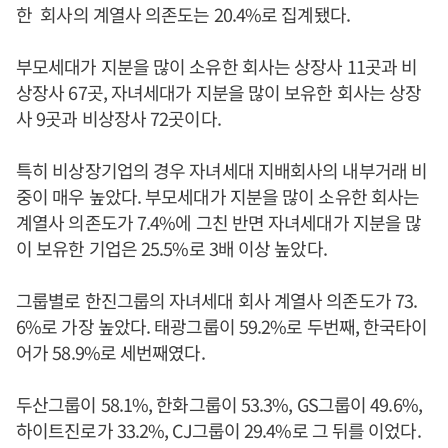
한 회사의 계열사 의존도는 20.4%로 집계됐다.
부모세대가 지분을 많이 소유한 회사는 상장사 11곳과 비
상장사 67곳, 자녀세대가 지분을 많이 보유한 회사는 상장
사 9곳과 비상장사 72곳이다.
특히 비상장기업의 경우 자녀세대 지배회사의 내부거래 비
중이 매우 높았다. 부모세대가 지분을 많이 소유한 회사는
계열사 의존도가 7.4%에 그친 반면 자녀세대가 지분을 많
이 보유한 기업은 25.5%로 3배 이상 높았다.
그룹별로 한진그룹의 자녀세대 회사 계열사 의존도가 73.
6%로 가장 높았다. 태광그룹이 59.2%로 두번째, 한국타이
어가 58.9%로 세번째였다.
두산그룹이 58.1%, 한화그룹이 53.3%, GS그룹이 49.6%,
하이트진로가 33.2%, CJ그룹이 29.4%로 그 뒤를 이었다.