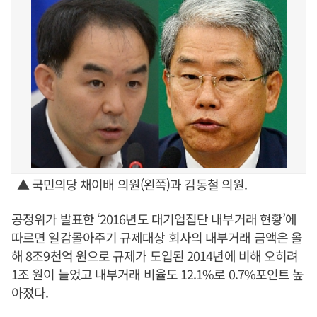
▲ 국민의당 채이배 의원(왼쪽)과 김동철 의원.
공정위가 발표한 ‘2016년도 대기업집단 내부거래 현황’에
따르면 일감몰아주기 규제대상 회사의 내부거래 금액은 올
해 8조9천억 원으로 규제가 도입된 2014년에 비해 오히려
1조 원이 늘었고 내부거래 비율도 12.1%로 0.7%포인트 높
아졌다.