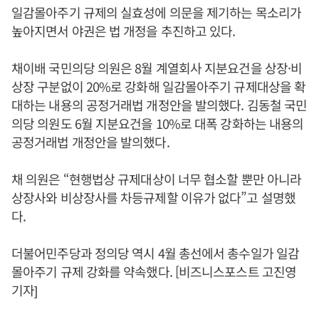
일감몰아주기 규제의 실효성에 의문을 제기하는 목소리가
높아지면서 야권은 법 개정을 추진하고 있다.
채이배 국민의당 의원은 8월 계열회사 지분요건을 상장·비
상장 구분없이 20%로 강화해 일감몰아주기 규제대상을 확
대하는 내용의 공정거래법 개정안을 발의했다. 김동철 국민
의당 의원도 6월 지분요건을 10%로 대폭 강화하는 내용의
공정거래법 개정안을 발의했다.
채 의원은 “현행법상 규제대상이 너무 협소할 뿐만 아니라
상장사와 비상장사를 차등규제할 이유가 없다”고 설명했
다.
더불어민주당과 정의당 역시 4월 총선에서 총수일가 일감
몰아주기 규제 강화를 약속했다. [비즈니스포스트 고진영
기자]