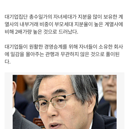
대기업집단 총수일가의 자녀세대가 지분을 많이 보유한 계
열사의 내부거래 비중이 부모세대 지분율이 높은 계열사에
비해 2배가량 높은 것으로 드러났다.
대기업들이 원활한 경영승계를 위해 자녀들이 소유한 회사
에 일감을 몰아주는 관행과 무관하지 않은 것으로 풀이된
다.