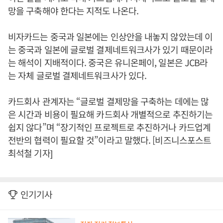
망을 구축해야 한다는 지적도 나온다.
비자카드는 중국과 일본에는 인상안을 내놓지 않았는데 이
는 중국과 일본에 글로벌 결제네트워크사가 있기 때문이라
는 해석이 지배적이다. 중국은 유니온페이, 일본은 JCB라
는 자체 글로벌 결제네트워크사가 있다.
카드회사 관계자는 “글로벌 결제망을 구축하는 데에는 많
은 시간과 비용이 필요해 카드회사 개별적으로 추진하기는
쉽지 않다”며 “장기적인 프로젝트로 추진하거나 카드업계
전반의 협력이 필요할 것”이라고 말했다. [비즈니스포스트
최석철 기자]
인기기사