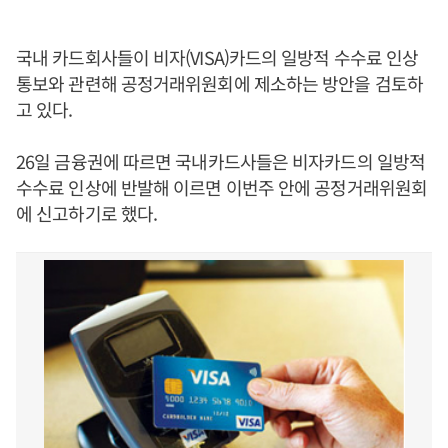
국내 카드회사들이 비자(VISA)카드의 일방적 수수료 인상
통보와 관련해 공정거래위원회에 제소하는 방안을 검토하
고 있다.
26일 금융권에 따르면 국내카드사들은 비자카드의 일방적
수수료 인상에 반발해 이르면 이번주 안에 공정거래위원회
에 신고하기로 했다.