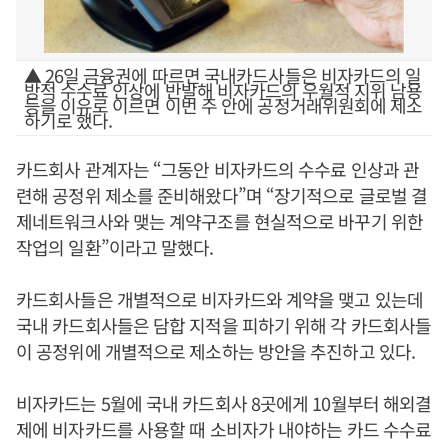
▲ 26일 금융권에 따르면 국내카드사들은 비자카드의 일
방적 수수료 인상에 반발해 비자카드의 우월적 지위 남용
등을 이유로 이르면 이번 주 안에 공정거래위원회에 제소
하기로 했다.
카드회사 관계자는 “그동안 비자카드의 수수료 인상과 관
련해 공정위 제소를 준비해왔다”며 “장기적으로 글로벌 결
제네트워크사와 맺는 계약구조를 현실적으로 바꾸기 위한
작업의 일환”이라고 말했다.
카드회사들은 개별적으로 비자카드와 계약을 맺고 있는데
국내 카드회사들은 담합 지적을 피하기 위해 각 카드회사들
이 공정위에 개별적으로 제소하는 방안을 추진하고 있다.
비자카드는 5월에 국내 카드회사 8곳에게 10월부터 해외결
제에 비자카드를 사용할 때 소비자가 내야하는 카드 수수료