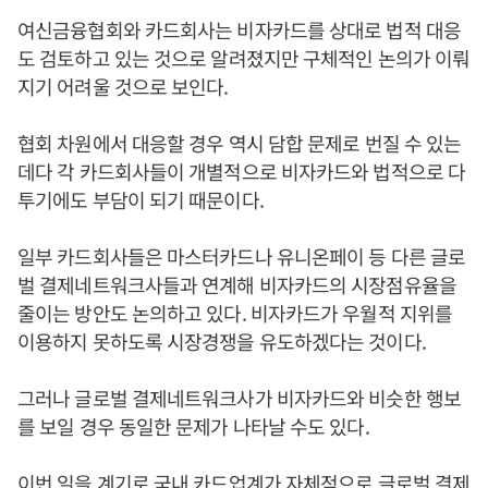
여신금융협회와 카드회사는 비자카드를 상대로 법적 대응
도 검토하고 있는 것으로 알려졌지만 구체적인 논의가 이뤄
지기 어려울 것으로 보인다.
협회 차원에서 대응할 경우 역시 담합 문제로 번질 수 있는
데다 각 카드회사들이 개별적으로 비자카드와 법적으로 다
투기에도 부담이 되기 때문이다.
일부 카드회사들은 마스터카드나 유니온페이 등 다른 글로
벌 결제네트워크사들과 연계해 비자카드의 시장점유율을
줄이는 방안도 논의하고 있다. 비자카드가 우월적 지위를
이용하지 못하도록 시장경쟁을 유도하겠다는 것이다.
그러나 글로벌 결제네트워크사가 비자카드와 비슷한 행보
를 보일 경우 동일한 문제가 나타날 수도 있다.
이번 일을 계기로 국내 카드업계가 자체적으로 글로벌 결제