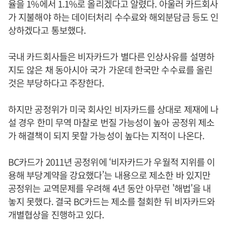
율을 1%에서 1.1%로 올리겠다고 알렸다. 아울러 카드회사
가 지불해야 하는 데이터처리 수수료와 해외분담금 등도 인
상하겠다고 통보했다.
국내 카드회사들은 비자카드가 별다른 인상사유를 설명하
지도 않은 채 동아시아 국가 가운데 한국만 수수료를 올린
것은 부당하다고 주장한다.
하지만 공정위가 미국 회사인 비자카드를 상대로 제재에 나
설 경우 한미 무역 마찰로 번질 가능성이 높아 공정위 제소
가 해결책이 되지 못할 가능성이 높다는 지적이 나온다.
BC카드가 2011년 공정위에 ‘비자카드가 우월적 지위를 이
용해 부당계약을 강요했다’는 내용으로 제소한 바 있지만
공정위는 교역문제를 우려해 4년 동안 아무런 '해법'을 내
놓지 못했다. 결국 BC카드는 제소를 철회한 뒤 비자카드와
개별협상을 진행하고 있다.