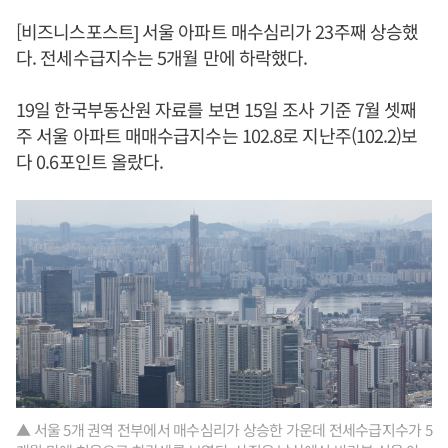
[비즈니스포스트] 서울 아파트 매수심리가 23주째 상승했
다. 전세수급지수는 5개월 만에 하락했다.
19일 한국부동산원 자료를 보면 15일 조사 기준 7월 셋째
주 서울 아파트 매매수급지수는 102.8로 지난주(102.2)보
다 0.6포인트 올랐다.
▲ 서울 5개 권역 전부에서 매수심리가 상승한 가운데 전세수급지수가 5