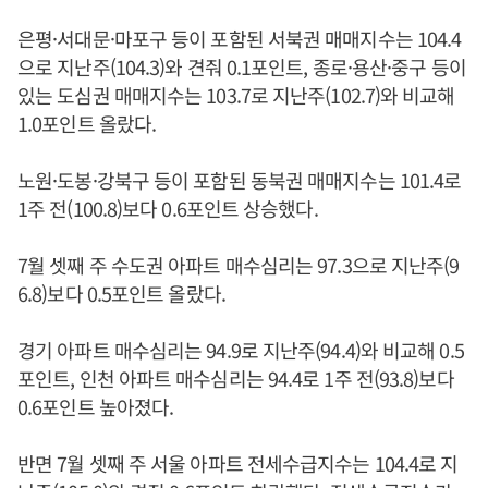
은평·서대문·마포구 등이 포함된 서북권 매매지수는 104.4
으로 지난주(104.3)와 견줘 0.1포인트, 종로·용산·중구 등이
있는 도심권 매매지수는 103.7로 지난주(102.7)와 비교해
1.0포인트 올랐다.
노원·도봉·강북구 등이 포함된 동북권 매매지수는 101.4로
1주 전(100.8)보다 0.6포인트 상승했다.
7월 셋째 주 수도권 아파트 매수심리는 97.3으로 지난주(9
6.8)보다 0.5포인트 올랐다.
경기 아파트 매수심리는 94.9로 지난주(94.4)와 비교해 0.5
포인트, 인천 아파트 매수심리는 94.4로 1주 전(93.8)보다
0.6포인트 높아졌다.
반면 7월 셋째 주 서울 아파트 전세수급지수는 104.4로 지