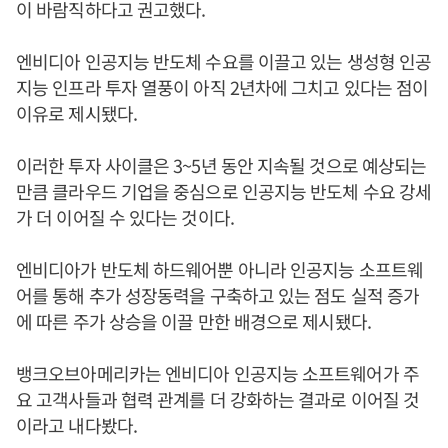
이 바람직하다고 권고했다.
엔비디아 인공지능 반도체 수요를 이끌고 있는 생성형 인공
지능 인프라 투자 열풍이 아직 2년차에 그치고 있다는 점이
이유로 제시됐다.
이러한 투자 사이클은 3~5년 동안 지속될 것으로 예상되는
만큼 클라우드 기업을 중심으로 인공지능 반도체 수요 강세
가 더 이어질 수 있다는 것이다.
엔비디아가 반도체 하드웨어뿐 아니라 인공지능 소프트웨
어를 통해 추가 성장동력을 구축하고 있는 점도 실적 증가
에 따른 주가 상승을 이끌 만한 배경으로 제시됐다.
뱅크오브아메리카는 엔비디아 인공지능 소프트웨어가 주
요 고객사들과 협력 관계를 더 강화하는 결과로 이어질 것
이라고 내다봤다.