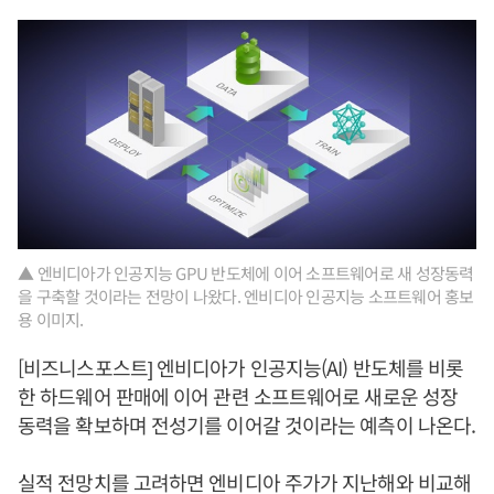
▲ 엔비디아가 인공지능 GPU 반도체에 이어 소프트웨어로 새 성장동력
을 구축할 것이라는 전망이 나왔다. 엔비디아 인공지능 소프트웨어 홍보
용 이미지.
[비즈니스포스트] 엔비디아가 인공지능(AI) 반도체를 비롯
한 하드웨어 판매에 이어 관련 소프트웨어로 새로운 성장
동력을 확보하며 전성기를 이어갈 것이라는 예측이 나온다.
실적 전망치를 고려하면 엔비디아 주가가 지난해와 비교해