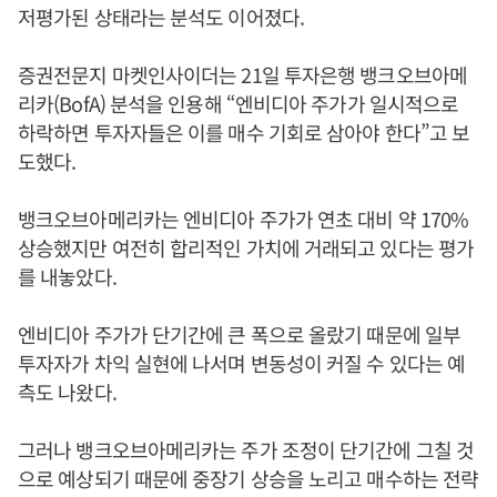
저평가된 상태라는 분석도 이어졌다.
증권전문지 마켓인사이더는 21일 투자은행 뱅크오브아메
리카(BofA) 분석을 인용해 “엔비디아 주가가 일시적으로
하락하면 투자자들은 이를 매수 기회로 삼아야 한다”고 보
도했다.
뱅크오브아메리카는 엔비디아 주가가 연초 대비 약 170%
상승했지만 여전히 합리적인 가치에 거래되고 있다는 평가
를 내놓았다.
엔비디아 주가가 단기간에 큰 폭으로 올랐기 때문에 일부
투자자가 차익 실현에 나서며 변동성이 커질 수 있다는 예
측도 나왔다.
그러나 뱅크오브아메리카는 주가 조정이 단기간에 그칠 것
으로 예상되기 때문에 중장기 상승을 노리고 매수하는 전략