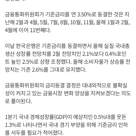
금융통화위원회가 기준금리를 연 3.50%로 동결한 것은 지
난해 2월과 4월, 5월, 7월, 8월, 10월, 11월, 올해 1월과 2월,
4월에 이어 11번째다.
이날 한국은행은 기준금리를 동결하면서 올해 실질 국내총
생산 성장률 전망치를 2월 전망치인 2.1%보다 0.4%포인
트 높인 2.5%로 상향 조정했다. 올해 소비자물가 상승률 전
망치는 기존 2.6%를 그대로 유지했다.
금융통화위원회의 금리동결 결정은 대내외적으로 불확실
성이 커지고 있는 금융시장 변화 양상을 지켜보겠다는 의도
로 풀이된다.
1분기 국내 경제성장률(GDP)이 예상치인 0.5%대를 웃돈
1.3%로 나타나면서 국내 경기 부양을 위해 기준금리 인하
를 서두를 필요가 적어졌다.