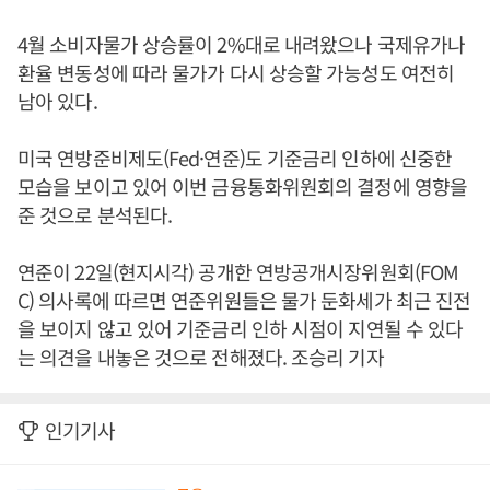
4월 소비자물가 상승률이 2%대로 내려왔으나 국제유가나
환율 변동성에 따라 물가가 다시 상승할 가능성도 여전히
남아 있다.
미국 연방준비제도(Fed·연준)도 기준금리 인하에 신중한
모습을 보이고 있어 이번 금융통화위원회의 결정에 영향을
준 것으로 분석된다.
연준이 22일(현지시각) 공개한 연방공개시장위원회(FOM
C) 의사록에 따르면 연준위원들은 물가 둔화세가 최근 진전
을 보이지 않고 있어 기준금리 인하 시점이 지연될 수 있다
는 의견을 내놓은 것으로 전해졌다. 조승리 기자
인기기사