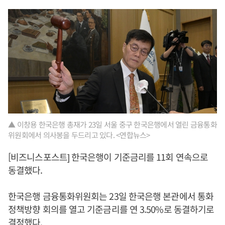
▲ 이창용 한국은행 총재가 23일 서울 중구 한국은행에서 열린 금융통화
위원회에서 의사봉을 두드리고 있다. <연합뉴스>
[비즈니스포스트] 한국은행이 기준금리를 11회 연속으로
동결했다.
한국은행 금융통화위원회는 23일 한국은행 본관에서 통화
정책방향 회의를 열고 기준금리를 연 3.50%로 동결하기로
결정했다.