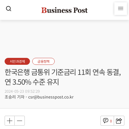
시민과경제
금융정책
한국은행 금통위 기준금리 11회 연속 동결,
연 3.50% 수준 유지
2024-05-23 09:52:29
조승리 기자 - csr@businesspost.co.kr
0