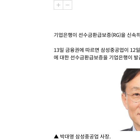
기업은행이 선수금환급보증(RG)을 신속히
13일 금융권에 따르면 삼성중공업이 12
에 대한 선수금환급보증을 기업은행이 발
▲ 박대영 삼성중공업 사장.