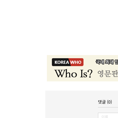
댓글 (0)