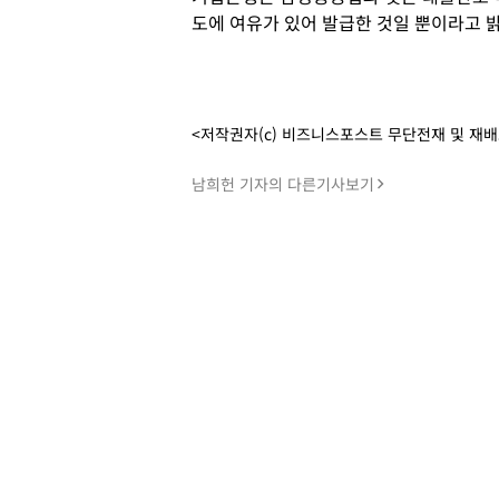
도에 여유가 있어 발급한 것일 뿐이라고 밝
<저작권자(c) 비즈니스포스트 무단전재 및 재
남희헌 기자의 다른기사보기