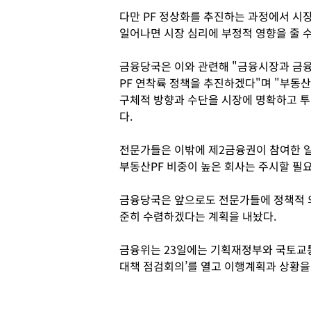
다만 PF 정상화를 추진하는 과정에서 시
일어나면 시장 심리에 부정적 영향을 줄 
금융당국은 이와 관련해 "금융시장과 금융
PF 연착륙 정책을 추진하겠다"며 "부동
구체적 방향과 수단을 시장에 명확하고 
다.
전문가들은 이밖에 제2금융권이 참여한 
부동산PF 비중이 높은 회사는 주시할 필
금융당국은 앞으로도 전문가들에 정책적 
준히 수렴하겠다는 계획을 내놨다.
금융위는 23일에는 기획재정부와 국토교통
대책 점검회의’를 열고 이행계획과 상황을