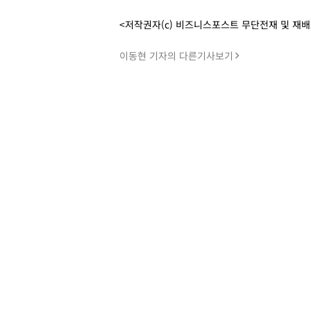
<저작권자(c) 비즈니스포스트 무단전재 및 재
이동현 기자의 다른기사보기