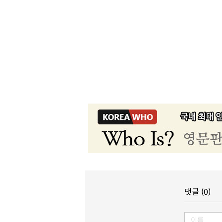
댓글 (0)