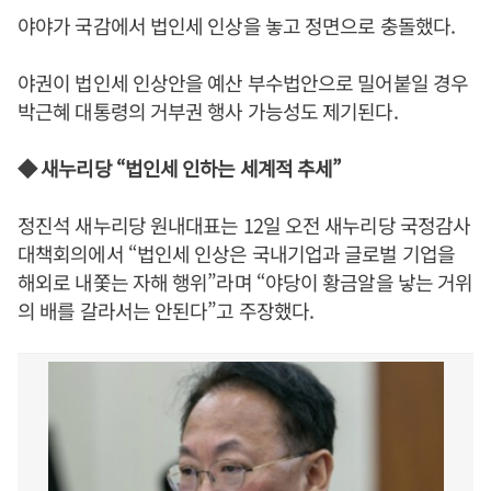
야야가 국감에서 법인세 인상을 놓고 정면으로 충돌했다.
야권이 법인세 인상안을 예산 부수법안으로 밀어붙일 경우
박근혜 대통령의 거부권 행사 가능성도 제기된다.
◆ 새누리당 “법인세 인하는 세계적 추세”
정진석 새누리당 원내대표는 12일 오전 새누리당 국정감사
대책회의에서 “법인세 인상은 국내기업과 글로벌 기업을
해외로 내쫓는 자해 행위”라며 “야당이 황금알을 낳는 거위
의 배를 갈라서는 안된다”고 주장했다.