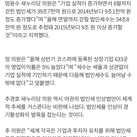
엄용수 새누리당 의원은 “기업 실적이 증가하면서 8월까지
걷힌 법인세가 39조7천억 원으로 2014년보다 9조1천억 원
정도 증가했다”며 “올해 연말까지 걷힐 법인세수는 54조8
천억 원 정도로 추정돼 2015년보다 9조 원 이상 증가할
것”이라고 지적했다.
엄 의원은 “올해 상반기 코스피에 등록된 상장기업 633곳
의 영업이익률은 5% 늘었다”며 “세수는 세율과 상관없이
기업 실적에 기인하기 때문에 다음해 법인세수도 늘어날 수
밖에 없다”고 덧붙였다.
추경호 새누리당 의원 역시 야권의 법인세 인상법안이 세계
적 추세를 거스른다는 비판에 나섰다. 법인세율 인상이 경
기활성화의 발목을 잡는다는 것이다.
추 의원은 “세계 각국은 기업과 투자자 유치를 위해 법인세