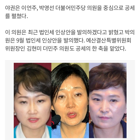
야권은 이언주, 박영선 더불어민주당 의원을 중심으로 공세
를 펼쳤다.
이 의원은 최근 법인세 인상안을 발의하겠다고 밝혔고 박의
원은 9월 법인세 인상안을 발의했다. 예산결산특별위원회
위원장인 김현미 더민주 의원도 공세의 한 축을 맡았다.