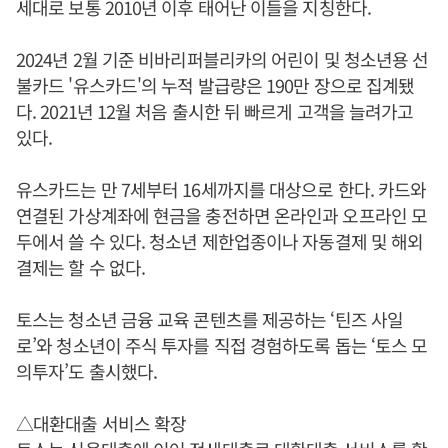
세대로 보통 2010년 이후 태어난 이들을 지칭한다.
2024년 2월 기준 비바리퍼블리카의 어린이 및 청소년용 선
불카드 '유스카드'의 누적 발급량은 190만 장으로 집계됐
다. 2021년 12월 처음 출시한 뒤 빠르게 고객을 늘려가고
있다.
유스카드는 만 7세부터 16세까지를 대상으로 한다. 카드와
연결된 가상계좌에 현금을 충전하면 온라인과 오프라인 모
두에서 쓸 수 있다. 청소년 제한업종이나 자동결제 및 해외
결제는 할 수 없다.
토스는 청소년 금융 교육 콘텐츠를 제공하는 ‘틴즈 사일
로’와 청소년이 주식 투자를 직접 경험하도록 돕는 ‘토스 모
의투자’도 출시했다.
△대환대출 서비스 확장