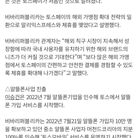
는 것은 토스페이가 처음인 것으로 알려졌다.
비바리퍼블리카는 토스페이의 해외 가맹점 확대 전략의 일
환으로 알리익스프레스와 제휴를 맺었다고 설명했다.
비바리퍼블리카 관계자는 “해외 직구 시장이 지속해서 성
장함에 따라 국내 사용자를 유치하기 위한 해외 브랜드의
니즈가 더 커질 것으로 기대한다”며 “보다 많은 해외 가맹
점에서 토스페이의 간편하고 안전한 결제를 경험할 수 있도
록 제휴를 확대해 나가겠다”고 말했다.
△알뜰폰사업 진출
이승건
은 2022년 7월 알뜰폰기업을 인수해 토스에서 알뜰
폰 가입 서비스를 시작했다.
비바리퍼블리카는 2022년 7월21일 알뜰폰 가입자 10만 명
을 확보하고 있던 중소 알뜰폰 사업자 머천드코리아의 지분
100%를 인수해 ‘토스모바일’ 서비스를 운영하기 시작했다.