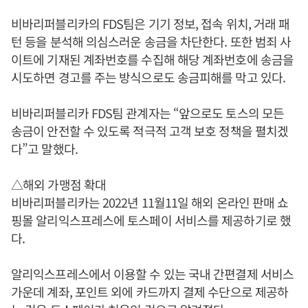
비바리퍼블리카의 FDS팀은 기기 정보, 접속 위치, 거래 패
턴 등을 분석해 의심스러운 송금을 차단한다. 또한 범죄 사
이트에 기재된 계좌번호를 수집해 해당 계좌번호에 송금을
시도하면 경고를 주는 방식으로도 송금피해를 막고 있다.
비바리퍼블리카 FDS팀 관계자는 “앞으로도 토스의 모든
송금이 안전할 수 있도록 적극적 고객 보호 정책을 펼치겠
다”고 말했다.
△해외 가맹점 확대
비바리퍼블리카는 2022년 11월11일 해외 온라인 판매 쇼
핑몰 알리익스프레스에 토스페이 서비스를 제공하기로 했
다.
알리익스프레스에서 이용할 수 있는 국내 간편결제 서비스
가운데 계좌, 포인트 외에 카드까지 결제 수단으로 제공하