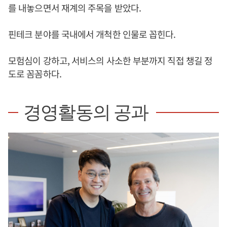
를 내놓으면서 재계의 주목을 받았다.
핀테크 분야를 국내에서 개척한 인물로 꼽힌다.
모험심이 강하고, 서비스의 사소한 부분까지 직접 챙길 정
도로 꼼꼼하다.
경영활동의 공과