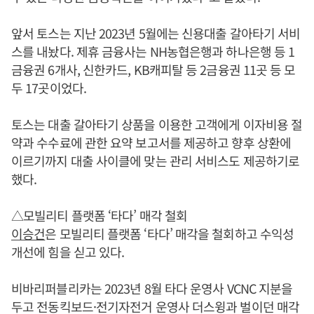
앞서 토스는 지난 2023년 5월에는 신용대출 갈아타기 서비
스를 내놨다. 제휴 금융사는 NH농협은행과 하나은행 등 1
금융권 6개사, 신한카드, KB캐피탈 등 2금융권 11곳 등 모
두 17곳이었다.
토스는 대출 갈아타기 상품을 이용한 고객에게 이자비용 절
약과 수수료에 관한 요약 보고서를 제공하고 향후 상환에
이르기까지 대출 사이클에 맞는 관리 서비스도 제공하기로
했다.
△모빌리티 플랫폼 ‘타다’ 매각 철회
이승건
은 모빌리티 플랫폼 ‘타다’ 매각을 철회하고 수익성
개선에 힘을 싣고 있다.
비바리퍼블리카는 2023년 8월 타다 운영사 VCNC 지분을
두고 전동킥보드·전기자전거 운영사 더스윙과 벌이던 매각