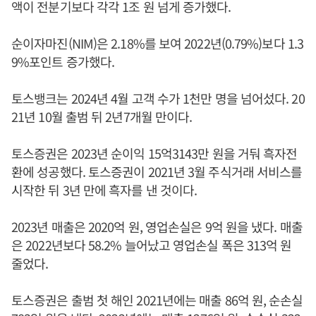
액이 전분기보다 각각 1조 원 넘게 증가했다.
순이자마진(NIM)은 2.18%를 보여 2022년(0.79%)보다 1.3
9%포인트 증가했다.
토스뱅크는 2024년 4월 고객 수가 1천만 명을 넘어섰다. 20
21년 10월 출범 뒤 2년7개월 만이다.
토스증권은 2023년 순이익 15억3143만 원을 거둬 흑자전
환에 성공했다. 토스증권이 2021년 3월 주식거래 서비스를
시작한 뒤 3년 만에 흑자를 낸 것이다.
2023년 매출은 2020억 원, 영업손실은 9억 원을 냈다. 매출
은 2022년보다 58.2% 늘어났고 영업손실 폭은 313억 원
줄었다.
토스증권은 출범 첫 해인 2021년에는 매출 86억 원, 순손실