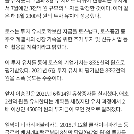
서 7월에만 3천억 원 규모의 투자를 확정한 것이다. 이어 같
은 해 8월 2300억 원의 투자 유치에 성공했다.
토스는 투자 유치로 확보한 자금을 토스뱅크, 토스증권 등
주요 계열사의 성장 가속을 위한 추가 투자 및 신규 사업 등
에 활용할 계획이라고 밝혔다.
이 투자 유치를 통해 토스의 기업가치는 8조5천억 원으로
평가받았다. 2021년 6월 투자 유치 때 평가받은 8조2천억
원을 소폭 웃도는 수준이다.
앞서
이승건
은 2021년 6월14일 유상증자를 실시했다. 애초
2천억 원을 유치한다는 계획을 세웠지만 유치 과정에서 2
배 이상인 4500억 원의 투자금이 모인 것으로 알려졌다.
일찍이 비바리퍼블리카는 2018년 12월 클라이너파킨스 등
글로벌 벤처캐피털로부터 8천만 달러(947억 원)의 투자를