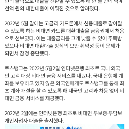
번의 클릭으로 대출을 전환할 수 있도록 해 한 달 만에 약 4
천억 원의 대환대출이 이뤄진 것으로 알려졌다.
2022년 5월 말에는 고금리 카드론에서 신용대출로 갈아탈
수 있도록 하는 비대면 카드론 대환대출을 금융권에서 처음
으로 선보였다. 이는 대출금리를 크게 낮출 수 있어 주목받
았으나 비대면 대환대출 방식의 보안 취약성 등이 문제가
되면서 잠정 중단됐다.
토스뱅크는 2022년 5월2일 인터넷은행 최초로 국내 외국
인 고객 대상 비대면 금융 서비스를 내놨다. 국내 은행에 계
좌를 보유하고 있지 않은 외국인에게도 토스뱅크를 통해 최
초 계좌 개설을 할 수 있도록 해 내국인 고객과 차등 없이 비
대면 금융 서비스를 제공했다.
2022년 2월에는 인터넷은행 최초로 비대면 무보증·무담보
개인사업자 대출을 출시했다.