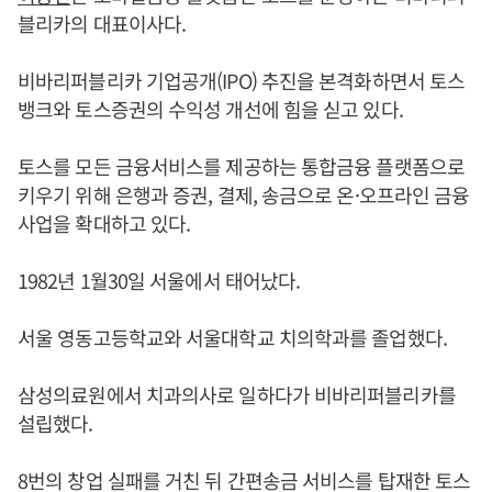
블리카의 대표이사다.
비바리퍼블리카 기업공개(IPO) 추진을 본격화하면서 토스
뱅크와 토스증권의 수익성 개선에 힘을 싣고 있다.
토스를 모든 금융서비스를 제공하는 통합금융 플랫폼으로
키우기 위해 은행과 증권, 결제, 송금으로 온·오프라인 금융
사업을 확대하고 있다.
1982년 1월30일 서울에서 태어났다.
서울 영동고등학교와 서울대학교 치의학과를 졸업했다.
삼성의료원에서 치과의사로 일하다가 비바리퍼블리카를
설립했다.
8번의 창업 실패를 거친 뒤 간편송금 서비스를 탑재한 토스