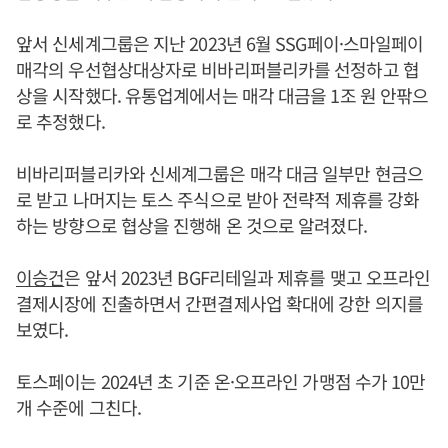
앞서 신세계그룹은 지난 2023년 6월 SSG페이·스마일페이
매각의 우선협상대상자로 비바리퍼블리카를 선정하고 협
상을 시작했다. 유통업계에서는 매각 대금을 1조 원 안팎으
로 추정했다.
비바리퍼블리카와 신세계그룹은 매각 대금 일부만 현금으
로 받고 나머지는 토스 주식으로 받아 전략적 제휴를 강화
하는 방향으로 협상을 진행해 온 것으로 알려졌다.
이승건
은 앞서 2023년 BGF리테일과 제휴를 맺고 오프라인
결제시장에 진출하면서 간편결제사업 확대에 강한 의지를
보였다.
토스페이는 2024년 초 기준 온·오프라인 가맹점 수가 10만
개 수준에 그친다.