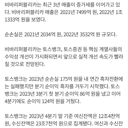
비바리퍼블리카는 최근 3년 매출이 증가세를 이어가고 있
다. 비바리퍼블리카 매출은 2021년 7499억 원, 2022년 1조
1333억 원을 보였다.
순손실은 2021년 2034억 원, 2022년 3532억 원 규모다.
비바리퍼블리카는 토스뱅크, 토스증권 등 핵심 계열사들의
수익성 개선이 가시화되면서 앞으로 실적 개선 속도가 빨라
질 것으로 전망된다.
토스뱅크는 2023년 순손실 175억 원을 내 연간 흑자전환에
는 실패했지만 분기 순이익 흑자를 거두기 시작했다. 토스
뱅크는 2023년 3분기 첫 분기 순이익 86억 원을 냈고 이어
4분기에도 순이익 124억 원을 거뒀다.
토스뱅크는 2023년 4분기 말 기준 여신잔액은 12조4천억
원, 수신잔액은 23조7천억 원으로 집계됐다. 여신과 수신잔