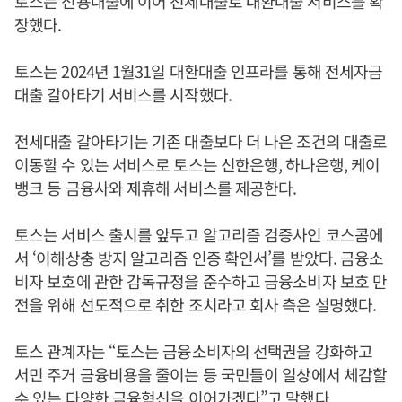
토스는 신용대출에 이어 전세대출로 대환대출 서비스를 확
장했다.
토스는 2024년 1월31일 대환대출 인프라를 통해 전세자금
대출 갈아타기 서비스를 시작했다.
전세대출 갈아타기는 기존 대출보다 더 나은 조건의 대출로
이동할 수 있는 서비스로 토스는 신한은행, 하나은행, 케이
뱅크 등 금융사와 제휴해 서비스를 제공한다.
토스는 서비스 출시를 앞두고 알고리즘 검증사인 코스콤에
서 ‘이해상충 방지 알고리즘 인증 확인서’를 받았다. 금융소
비자 보호에 관한 감독규정을 준수하고 금융소비자 보호 만
전을 위해 선도적으로 취한 조치라고 회사 측은 설명했다.
토스 관계자는 “토스는 금융소비자의 선택권을 강화하고
서민 주거 금융비용을 줄이는 등 국민들이 일상에서 체감할
수 있는 다양한 금융혁신을 이어가겠다”고 말했다.