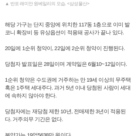
▲ 반포 래미안 원베일리의 모습. <삼성물산>
해당 가구는 단지 중앙에 위치한 117동 1층으로 이미 발
코니 확장비 등 유상옵션이 적용돼 공사가 끝나 있다.
20일에 1순위 청약이, 22일에 2순위 청약이 진행된다.
당첨자 발표일은 28일이며 계약일은 6월10~12일이다.
1순위 청약은 수도권에 거주하는 만 19세 이상의 무주택
혹은 1주택 세대주다. 과거 5년 이내 당첨된 사람이 세대
에 속하지 않아야 한다.
당첨자에는 재당첨 제한 10년, 전매제한 3년이 적용된
다. 거주의무 기간은 없다.
분양가는 19억5638만 원이다.