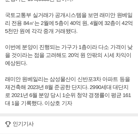
국토교통부 실거래가 공개시스템을 보면 래미안 원베일
리 전용 84㎡는 2월에 5층이 40억 원, 4월에 32층이 42억
5천만 원에 각각 중개 거래됐다.
이번에 분양이 진행되는 가구가 1층이라 다소 가격이 낮
을 것이라는 점을 고려해도 20억 원 안팎의 시세 차익이
예상된다.
래미안 원베일리는 삼성물산이 신반포3차 아파트 등을
재건축해 2023년 8월 준공한 단지다. 2990세대 대단지
로 2021년 6월 분양 당시 1순위 청약 경쟁률이 평균 161
대 1을 기록했다. 이상호 기자
인기기사