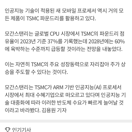
인공지능 기술이 적용된 새 모바일 프로세서 역시 거의 모
든 제품이 TSMC 파운드리를 활용하고 있다.
모간스탠리는 글로벌 CPU 시장에서 TSMC의 파운드리 점
유율이 2023년 기준 37%를 기록했는데 2028년에는 60%
에 육박하는 수준까지 급등할 것이라는 전망을 내놓았다.
이는 자연히 TSMC의 주요 성장동력으로 자리잡아 주가 상
승을 주도할 수 있다는 것이다.
모간스탠리는 TSMC가 ARM 기반 인공지능(AI) 프로세서
시장에서 최대 수혜기업으로 떠오르고 있다며 인공지능 기
술 대중화에 따라 이러한 반도체 수요가 빠르게 늘어날 것
이라고 바라봤다. 김용원 기자
인기기사