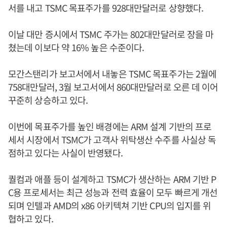
서를 내고 TSMC 목표주가를 928대만달러로 상향했다.
이날 대만 증시에서 TSMC 주가는 802대만달러로 장을 마
쳤는데 이보다 약 16% 높은 수준이다.
모간스탠리가 보고서에서 내놓은 TSMC 목표주가는 2월에
758대만달러, 3월 보고서에서 860대만달러로 오른 데 이어
꾸준히 상승하고 있다.
이번에 목표주가를 높인 배경에는 ARM 설계 기반의 프로
세서 시장에서 TSMC가 고객사 위탁생산 수주를 사실상 독
점하고 있다는 사실이 반영됐다.
퀄컴과 애플 등이 설계하고 TSMC가 생산하는 ARM 기반 P
C용 프로세서는 최근 성능과 전력 효율이 모두 빠르게 개선
되며 인텔과 AMD의 x86 아키텍쳐 기반 CPU의 입지를 위
협하고 있다.