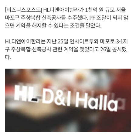
[비즈니스포스트] HL디앤아이한라가 1천억 원 규모 서울
마포구 주상복합 신축공사를 수주했다. PF 조달이 되지 않
으면 계약을 해지할 수 있다는 조건을 달았다.
HL디앤아이한라는 지난 25일 인사이트투와 마포로 3-1지
구 주상복합 신축공사 관련 계약을 맺었다고 26일 공시했
다.