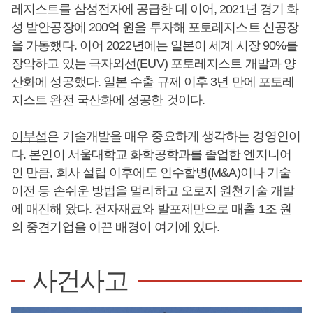
레지스트를 삼성전자에 공급한 데 이어, 2021년 경기 화
성 발안공장에 200억 원을 투자해 포토레지스트 신공장
을 가동했다. 이어 2022년에는 일본이 세계 시장 90%를
장악하고 있는 극자외선(EUV) 포토레지스트 개발과 양
산화에 성공했다. 일본 수출 규제 이후 3년 만에 포토레
지스트 완전 국산화에 성공한 것이다.
이부섭
은 기술개발을 매우 중요하게 생각하는 경영인이
다. 본인이 서울대학교 화학공학과를 졸업한 엔지니어
인 만큼, 회사 설립 이후에도 인수합병(M&A)이나 기술
이전 등 손쉬운 방법을 멀리하고 오로지 원천기술 개발
에 매진해 왔다. 전자재료와 발포제만으로 매출 1조 원
의 중견기업을 이끈 배경이 여기에 있다.
사건사고