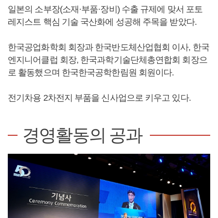
일본의 소부장(소재·부품·장비) 수출 규제에 맞서 포토
레지스트 핵심 기술 국산화에 성공해 주목을 받았다.
한국공업화학회 회장과 한국반도체산업협회 이사, 한국
엔지니어클럽 회장, 한국과학기술단체총연합회 회장으
로 활동했으며 한국한국공학한림원 회원이다.
전기차용 2차전지 부품을 신사업으로 키우고 있다.
경영활동의 공과