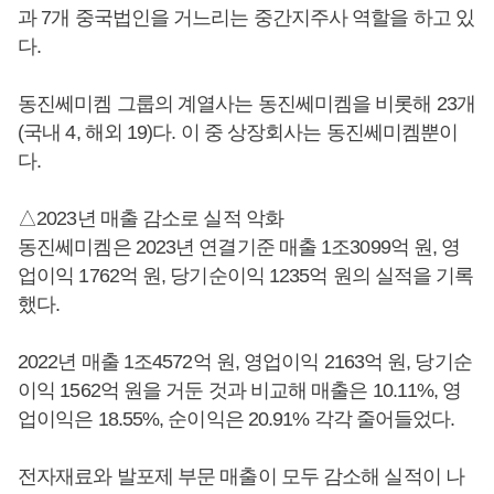
과 7개 중국법인을 거느리는 중간지주사 역할을 하고 있
다.
동진쎄미켐 그룹의 계열사는 동진쎄미켐을 비롯해 23개
(국내 4, 해외 19)다. 이 중 상장회사는 동진쎄미켐뿐이
다.
△2023년 매출 감소로 실적 악화
동진쎄미켐은 2023년 연결기준 매출 1조3099억 원, 영
업이익 1762억 원, 당기순이익 1235억 원의 실적을 기록
했다.
2022년 매출 1조4572억 원, 영업이익 2163억 원, 당기순
이익 1562억 원을 거둔 것과 비교해 매출은 10.11%, 영
업이익은 18.55%, 순이익은 20.91% 각각 줄어들었다.
전자재료와 발포제 부문 매출이 모두 감소해 실적이 나