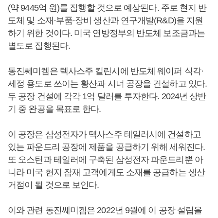
(약 9445억 원)를 집행할 것으로 예상된다. 주로 현지 반
도체 및 소재·부품·장비 생산과 연구개발(R&D)을 지원
하기 위한 것이다. 미국 연방정부의 반도체 보조금과는
별도로 집행된다.
동진쎄미켐은 텍사스주 킬린시에 반도체 웨이퍼 식각·
세정 용도로 쓰이는 황산과 시너 공장을 건설하고 있다.
두 공장 건설에 각각 1억 달러를 투자한다. 2024년 상반
기 중 완공을 목표로 한다.
이 공장은 삼성전자가 텍사스주 테일러시에 건설하고
있는 파운드리 공장에 제품을 공급하기 위해 세워진다.
또 오스틴과 테일러에 구축된 삼성전자 파운드리뿐 아
니라 미국 현지 잠재 고객에게도 소재를 공급하는 생산
거점이 될 것으로 보인다.
이와 관련 동진쎄미켐은 2022년 9월에 이 공장 설립을