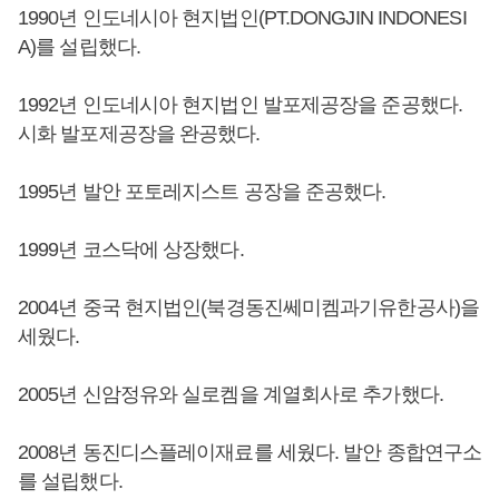
1990년 인도네시아 현지법인(PT.DONGJIN INDONESI
A)를 설립했다.
1992년 인도네시아 현지법인 발포제공장을 준공했다.
시화 발포제공장을 완공했다.
1995년 발안 포토레지스트 공장을 준공했다.
1999년 코스닥에 상장했다.
2004년 중국 현지법인(북경동진쎄미켐과기유한공사)을
세웠다.
2005년 신암정유와 실로켐을 계열회사로 추가했다.
2008년 동진디스플레이재료를 세웠다. 발안 종합연구소
를 설립했다.