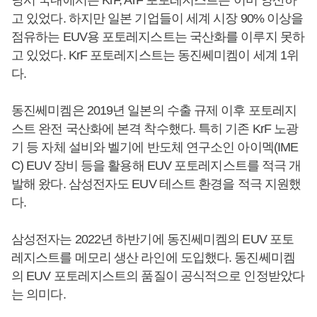
고 있었다. 하지만 일본 기업들이 세계 시장 90% 이상을
점유하는 EUV용 포토레지스트는 국산화를 이루지 못하
고 있었다. KrF 포토레지스트는 동진쎄미켐이 세계 1위
다.
동진쎄미켐은 2019년 일본의 수출 규제 이후 포토레지
스트 완전 국산화에 본격 착수했다. 특히 기존 KrF 노광
기 등 자체 설비와 벨기에 반도체 연구소인 아이멕(IME
C) EUV 장비 등을 활용해 EUV 포토레지스트를 적극 개
발해 왔다. 삼성전자도 EUV 테스트 환경을 적극 지원했
다.
삼성전자는 2022년 하반기에 동진쎄미켐의 EUV 포토
레지스트를 메모리 생산 라인에 도입했다. 동진쎄미켐
의 EUV 포토레지스트의 품질이 공식적으로 인정받았다
는 의미다.