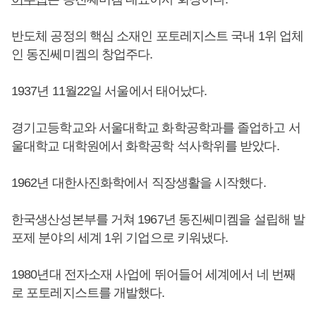
반도체 공정의 핵심 소재인 포토레지스트 국내 1위 업체
인 동진쎄미켐의 창업주다.
1937년 11월22일 서울에서 태어났다.
경기고등학교와 서울대학교 화학공학과를 졸업하고 서
울대학교 대학원에서 화학공학 석사학위를 받았다.
1962년 대한사진화학에서 직장생활을 시작했다.
한국생산성본부를 거쳐 1967년 동진쎄미켐을 설립해 발
포제 분야의 세계 1위 기업으로 키워냈다.
1980년대 전자소재 사업에 뛰어들어 세계에서 네 번째
로 포토레지스트를 개발했다.