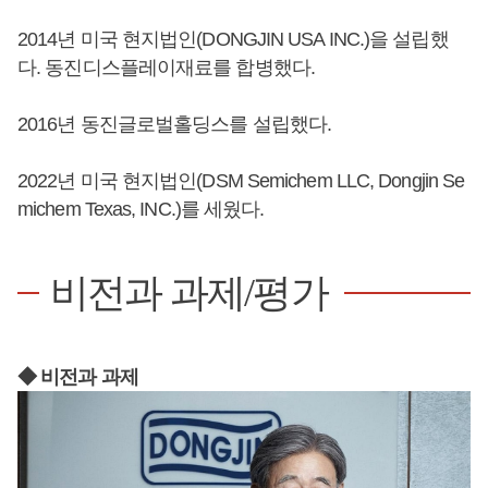
2014년 미국 현지법인(DONGJIN USA INC.)을 설립했
다. 동진디스플레이재료를 합병했다.
2016년 동진글로벌홀딩스를 설립했다.
2022년 미국 현지법인(DSM Semichem LLC, Dongjin Se
michem Texas, INC.)를 세웠다.
비전과 과제/평가
◆ 비전과 과제