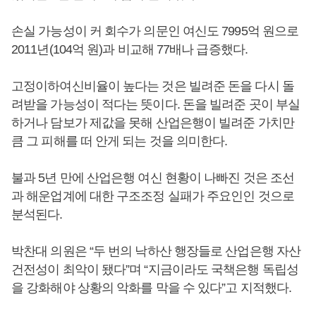
손실 가능성이 커 회수가 의문인 여신도 7995억 원으로
2011년(104억 원)과 비교해 77배나 급증했다.
고정이하여신비율이 높다는 것은 빌려준 돈을 다시 돌
려받을 가능성이 적다는 뜻이다. 돈을 빌려준 곳이 부실
하거나 담보가 제값을 못해 산업은행이 빌려준 가치만
큼 그 피해를 떠 안게 되는 것을 의미한다.
불과 5년 만에 산업은행 여신 현황이 나빠진 것은 조선
과 해운업계에 대한 구조조정 실패가 주요인인 것으로
분석된다.
박찬대 의원은 “두 번의 낙하산 행장들로 산업은행 자산
건전성이 최악이 됐다”며 “지금이라도 국책은행 독립성
을 강화해야 상황의 악화를 막을 수 있다”고 지적했다.