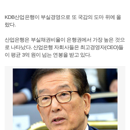
KDB산업은행이 부실경영으로 또 국감의 도마 위에 올
랐다.
산업은행은 부실채권비율이 은행권에서 가장 높은 것으
로 나타났다. 산업은행 자회사들은 최고경영자(CEO)들
이 평균 3억 원이 넘는 연봉을 받고 있다.