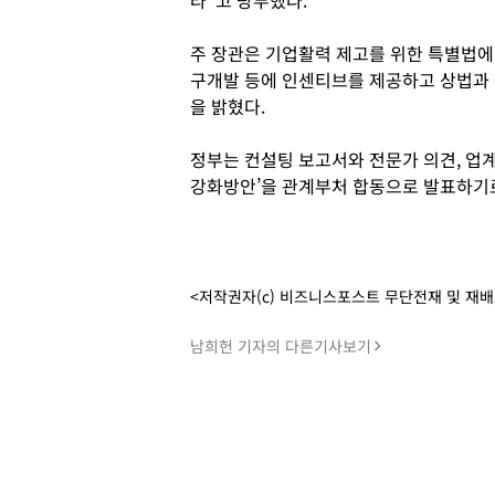
라”고 당부했다.
주 장관은 기업활력 제고를 위한 특별법에
구개발 등에 인센티브를 제공하고 상법과
을 밝혔다.
정부는 컨설팅 보고서와 전문가 의견, 업계
강화방안’을 관계부처 합동으로 발표하기로
<저작권자(c) 비즈니스포스트 무단전재 및 재
남희헌 기자의 다른기사보기