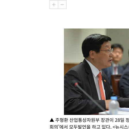
▲ 주형환 산업통상자원부 장관이 28일 
회의'에서 모두발언을 하고 있다. <뉴시스