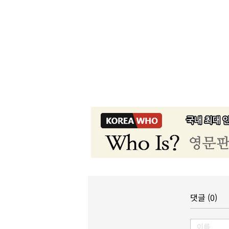
댓글 (0)