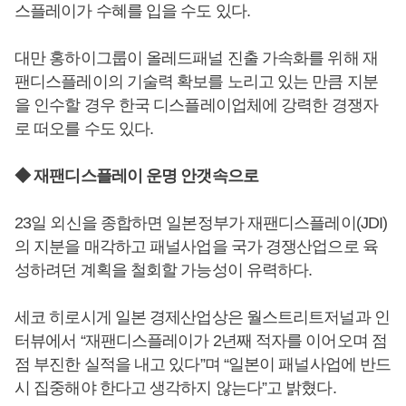
스플레이가 수혜를 입을 수도 있다.
대만 홍하이그룹이 올레드패널 진출 가속화를 위해 재
팬디스플레이의 기술력 확보를 노리고 있는 만큼 지분
을 인수할 경우 한국 디스플레이업체에 강력한 경쟁자
로 떠오를 수도 있다.
◆ 재팬디스플레이 운명 안갯속으로
23일 외신을 종합하면 일본정부가 재팬디스플레이(JDI)
의 지분을 매각하고 패널사업을 국가 경쟁산업으로 육
성하려던 계획을 철회할 가능성이 유력하다.
세코 히로시게 일본 경제산업상은 월스트리트저널과 인
터뷰에서 “재팬디스플레이가 2년째 적자를 이어오며 점
점 부진한 실적을 내고 있다”며 “일본이 패널사업에 반드
시 집중해야 한다고 생각하지 않는다”고 밝혔다.