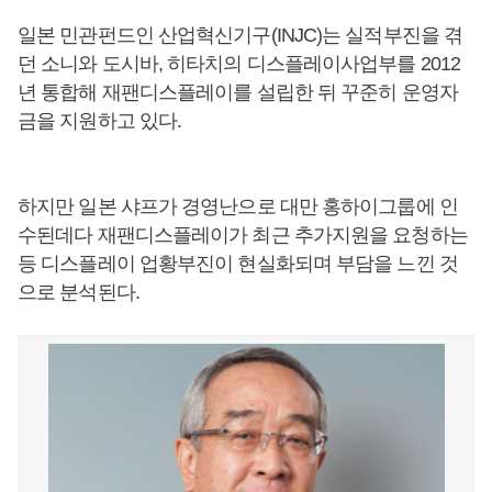
일본 민관펀드인 산업혁신기구(INJC)는 실적부진을 겪
던 소니와 도시바, 히타치의 디스플레이사업부를 2012
년 통합해 재팬디스플레이를 설립한 뒤 꾸준히 운영자
금을 지원하고 있다.
하지만 일본 샤프가 경영난으로 대만 홍하이그룹에 인
수된데다 재팬디스플레이가 최근 추가지원을 요청하는
등 디스플레이 업황부진이 현실화되며 부담을 느낀 것
으로 분석된다.