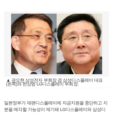
▲ 권오현 삼성전자 부회장 겸 삼성디스플레이 대표
(왼쪽)와 한상범 LG디스플레이 부회장.
일본정부가 재팬디스플레이에 자금지원을 중단하고 지
분을 매각할 가능성이 제기돼 LG디스플레이와 삼성디