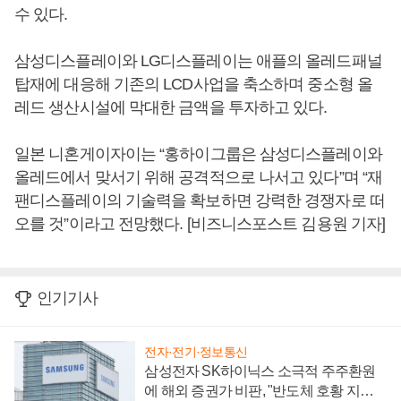
수 있다.
삼성디스플레이와 LG디스플레이는 애플의 올레드패널
탑재에 대응해 기존의 LCD사업을 축소하며 중소형 올
레드 생산시설에 막대한 금액을 투자하고 있다.
일본 니혼게이자이는 “홍하이그룹은 삼성디스플레이와
올레드에서 맞서기 위해 공격적으로 나서고 있다”며 “재
팬디스플레이의 기술력을 확보하면 강력한 경쟁자로 떠
오를 것”이라고 전망했다. [비즈니스포스트 김용원 기자]
인기기사
전자·전기·정보통신
삼성전자 SK하이닉스 소극적 주주환원
에 해외 증권가 비판, "반도체 호황 지속