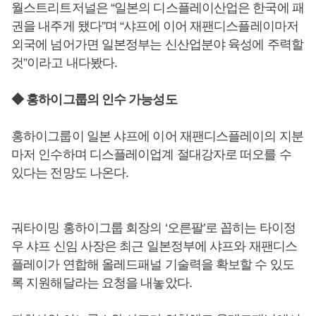
월스트리트저널은 “일본의 디스플레이산업은 한국에 패
권을 내주게 됐다”며 “샤프에 이어 재팬디스플레이마저
외국에 넘어가면 일본정부는 신산업분야 육성에 주력할
것”이라고 내다봤다.
◆ 홍하이그룹의 인수 가능성도
홍하이그룹이 일본 샤프에 이어 재팬디스플레이의 지분
마저 인수하며 디스플레이업계 절대강자로 떠오를 수
있다는 전망도 나온다.
궈타이밍 홍하이그룹 회장의 ‘오른팔’로 꼽히는 타이정
우 샤프 신임 사장은 최근 일본정부에 샤프와 재팬디스
플레이가 연합해 올레드패널 기술력을 확보할 수 있도
록 지원해달라는 요청을 내놓았다.