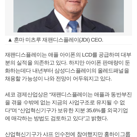
▲ 혼마 미츠루 재팬디스플레이(JDI) CEO.
재팬디스플레이는 애플 아이폰의 LCD를 공급하며 대부
분의 실적을 의존하고 있다. 하지만 아이폰 판매량이 둔
화하는데다 내년부터 삼성디스플레이의 올레드패널을
채용할 가능성이 나와 전망이 어두워지고 있다.
세코 경제산업상은 “재팬디스플레이는 애플과 동반부진
을 겪을 수밖에 없는 지금의 사업구조로 유지될 수 없
다”며 “산업혁신기구가 보유한 지분 35.6%를 외국기업
에 매각하는 방법도 검토하고 있다”고 밝혔다.
산업혁신기구가 샤프 인수전에 참여했지만 홍하이그룹