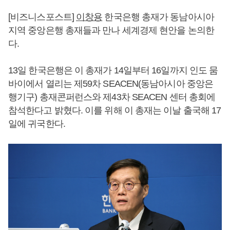
[비즈니스포스트]
이창용
한국은행 총재가 동남아시아
지역 중앙은행 총재들과 만나 세계경제 현안을 논의한
다.
13일 한국은행은 이 총재가 14일부터 16일까지 인도 뭄
바이에서 열리는 제59차 SEACEN(동남아시아 중앙은
행기구) 총재콘퍼런스와 제43차 SEACEN 센터 총회에
참석한다고 밝혔다. 이를 위해 이 총재는 이날 출국해 17
일에 귀국한다.