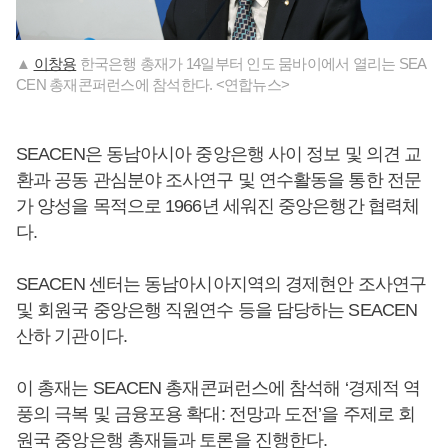
▲
이창용
한국은행 총재가 14일부터 인도 뭄바이에서 열리는 SEA
CEN 총재콘퍼런스에 참석한다. <연합뉴스>
SEACEN은 동남아시아 중앙은행 사이 정보 및 의견 교
환과 공동 관심분야 조사연구 및 연수활동을 통한 전문
가 양성을 목적으로 1966년 세워진 중앙은행간 협력체
다.
SEACEN 센터는 동남아시아지역의 경제현안 조사연구
및 회원국 중앙은행 직원연수 등을 담당하는 SEACEN
산하 기관이다.
이 총재는 SEACEN 총재콘퍼런스에 참석해 ‘경제적 역
풍의 극복 및 금융포용 확대: 전망과 도전’을 주제로 회
원국 중앙은행 총재들과 토론을 진행한다.