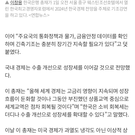
▲
이창용
한국은행 총재가 1일 오전 서울 중구 웨스틴조선호텔에서 열
린 한국최고경영자포럼에서 2024년 한국경제 전망을 주제로 기조강연
을 하고 있다. <연합뉴스>
이어 “주요국의 통화정책과 물가, 금융안정 데이터를 확인
하며 긴축기조는 충분히 장기간 지속할 필요가 있다”고 덧
붙였다.
국내 경제는 수출 개선으로 성장세를 이어갈 것으로 전망했
다.
이 총재는 “올해 세계 경제는 고금리 영향이 지속되며 성장
흐름이 둔화할 것이나 그동안 부진했던 상품교역 중심으로
세계교역은 점차 회복될 것이다”며 “한국은 소비 회복세는
더디나 수출 개선으로 성장세를 확대할 수 있다”고 말했다.
이날 이 총재는 미국 경제가 과열도 냉각도 아닌 이상적 상