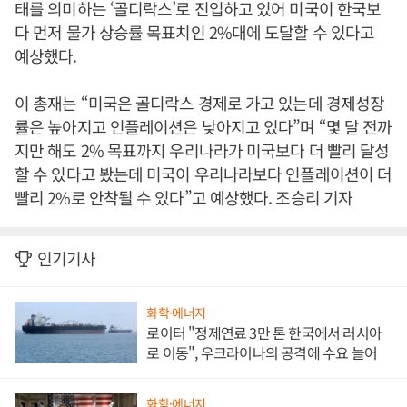
태를 의미하는 ‘골디락스’로 진입하고 있어 미국이 한국보
다 먼저 물가 상승률 목표치인 2%대에 도달할 수 있다고
예상했다.
이 총재는 “미국은 골디락스 경제로 가고 있는데 경제성장
률은 높아지고 인플레이션은 낮아지고 있다”며 “몇 달 전까
지만 해도 2% 목표까지 우리나라가 미국보다 더 빨리 달성
할 수 있다고 봤는데 미국이 우리나라보다 인플레이션이 더
빨리 2%로 안착될 수 있다”고 예상했다. 조승리 기자
인기기사
화학·에너지
로이터 "정제연료 3만 톤 한국에서 러시아
로 이동", 우크라이나의 공격에 수요 늘어
화학·에너지