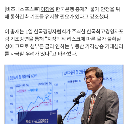
[비즈니스포스트]
이창용
한국은행 총재가 물가 안정을 위
해 통화긴축 기조를 유지할 필요가 있다고 강조했다.
이 총재는 1일 한국경영자협회가 주최한 한국최고경영자포
럼 기조강연을 통해 “지정학적 리스크에 따른 물가 불확실
성이 크므로 섣부른 금리 인하는 부동산 가격상승 기대심리
를 자극할 우려가 있다”고 바라봤다.