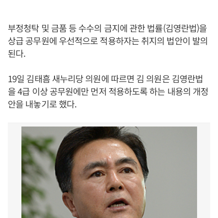
부정청탁 및 금품 등 수수의 금지에 관한 법률(김영란법)을
상급 공무원에 우선적으로 적용하자는 취지의 법안이 발의
된다.
19일 김태흠 새누리당 의원에 따르면 김 의원은 김영란법
을 4급 이상 공무원에만 먼저 적용하도록 하는 내용의 개정
안을 내놓기로 했다.