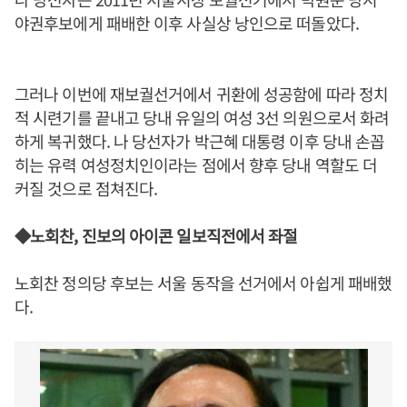
야권후보에게 패배한 이후 사실상 낭인으로 떠돌았다.
그러나 이번에 재보궐선거에서 귀환에 성공함에 따라 정치
적 시련기를 끝내고 당내 유일의 여성 3선 의원으로서 화려
하게 복귀했다. 나 당선자가 박근혜 대통령 이후 당내 손꼽
히는 유력 여성정치인이라는 점에서 향후 당내 역할도 더
커질 것으로 점쳐진다.
◆노회찬, 진보의 아이콘 일보직전에서 좌절
노회찬 정의당 후보는 서울 동작을 선거에서 아쉽게 패배했
다.