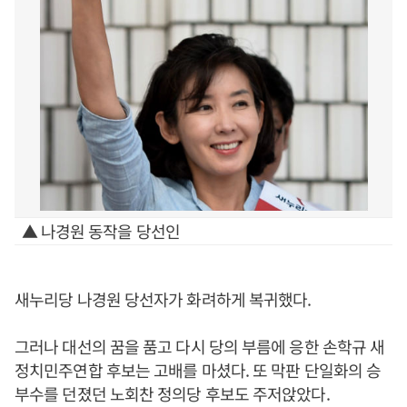
▲ 나경원 동작을 당선인
새누리당 나경원 당선자가 화려하게 복귀했다.
그러나 대선의 꿈을 품고 다시 당의 부름에 응한 손학규 새
정치민주연합 후보는 고배를 마셨다. 또 막판 단일화의 승
부수를 던졌던 노회찬 정의당 후보도 주저앉았다.