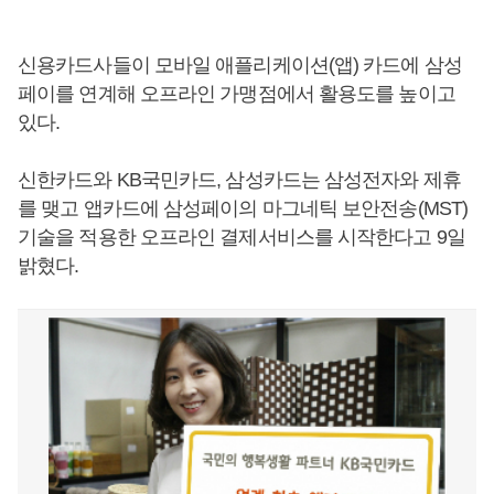
신용카드사들이 모바일 애플리케이션(앱) 카드에 삼성
페이를 연계해 오프라인 가맹점에서 활용도를 높이고
있다.
신한카드와 KB국민카드, 삼성카드는 삼성전자와 제휴
를 맺고 앱카드에 삼성페이의 마그네틱 보안전송(MST)
기술을 적용한 오프라인 결제서비스를 시작한다고 9일
밝혔다.