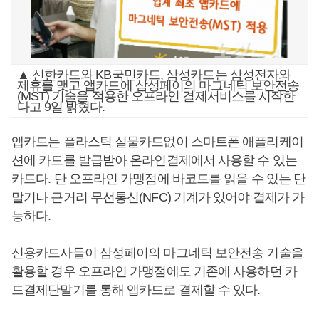
▲ 신한카드와 KB국민카드, 삼성카드는 삼성전자와
제휴를 맺고 앱카드에 삼성페이의 마그네틱 보안전송
(MST) 기술을 적용한 오프라인 결제서비스를 시작한
다고 9일 밝혔다.
앱카드는 플라스틱 실물카드없이 스마트폰 애플리케이
션에 카드를 발급받아 온라인결제에서 사용할 수 있는
카드다. 단 오프라인 가맹점에 바코드를 읽을 수 있는 단
말기나 근거리 무선통신(NFC) 기계가 있어야 결제가 가
능하다.
신용카드사들이 삼성페이의 마그네틱 보안전송 기술을
활용할 경우 오프라인 가맹점에도 기존에 사용하던 카
드결제단말기를 통해 앱카드로 결제할 수 있다.