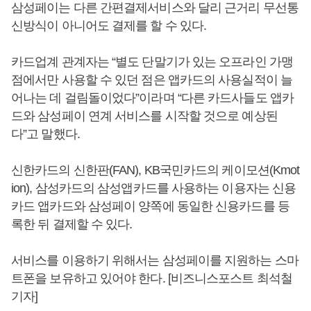
삼성페이는 다른 간편결제서비스와 달리 근거리 무선통
신방식이 아니어도 결제를 할 수 있다.
카드업계 관계자는 “별도 단말기가 있는 오프라인 가맹
점에서만 사용할 수 있던 점은 앱카드의 사용실적이 늘
어나는 데 걸림돌이었다”이라며 “다른 카드사들도 앱카
드와 삼성페이 연계 서비스를 시작할 것으로 예상된
다”고 말했다.
신한카드의 신한판(FAN), KB국민카드의 케이모션(Kmot
ion), 삼성카드의 삼성앱카드를 사용하는 이용자는 신용
카드 앱카드와 삼성페이 양쪽에 동일한 신용카드를 등
록한 뒤 결제할 수 있다.
서비스를 이용하기 위해서는 삼성페이를 지원하는 스마
트폰을 보유하고 있어야 한다. [비즈니스포스트 최석철
기자]