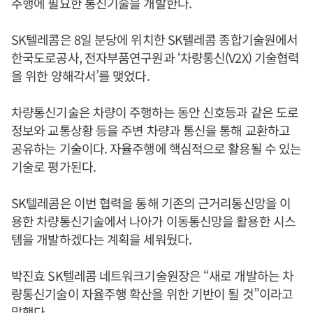
주행에 필요한 통신기술을 개발한다.
SK텔레콤은 8일 분당에 위치한 SK텔레콤 종합기술원에서
한국도로공사, 전자부품연구원과 ‘차량통신(V2X) 기술협력
을 위한 양해각서’를 맺었다.
차량통신기술은 차량이 주행하는 동안 신호등과 같은 도로
정보와 교통상황 등을 주변 차량과 통신을 통해 교환하고
공유하는 기술이다. 자율주행에 핵심적으로 활용될 수 있는
기술로 평가된다.
SK텔레콤은 이번 협력을 통해 기존의 근거리통신망을 이
용한 차량통신기술에서 나아가 이동통신망을 활용한 시스
템을 개발하겠다는 계획을 세워뒀다.
박진효 SK텔레콤 네트워크기술원장은 “새로 개발하는 차
량통신기술이 자율주행 확산을 위한 기반이 될 것”이라고
말했다.