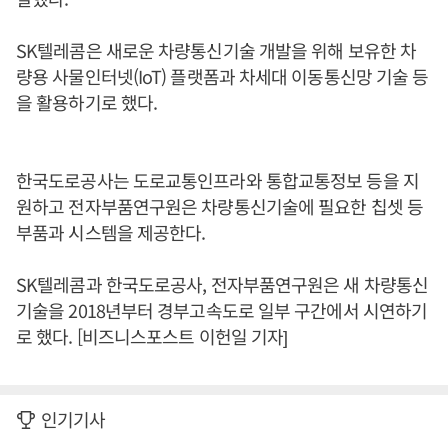
SK텔레콤은 새로운 차량통신기술 개발을 위해 보유한 차
량용 사물인터넷(IoT) 플랫폼과 차세대 이동통신망 기술 등
을 활용하기로 했다.
한국도로공사는 도로교통인프라와 통합교통정보 등을 지
원하고 전자부품연구원은 차량통신기술에 필요한 칩셋 등
부품과 시스템을 제공한다.
SK텔레콤과 한국도로공사, 전자부품연구원은 새 차량통신
기술을 2018년부터 경부고속도로 일부 구간에서 시연하기
로 했다. [비즈니스포스트 이헌일 기자]
인기기사