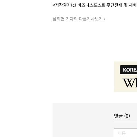
<저작권자(c) 비즈니스포스트 무단전재 및 재
남희헌 기자의 다른기사보기
댓글 (0)