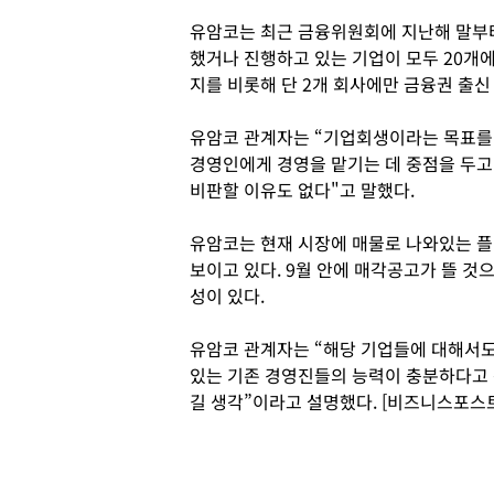
유암코는 최근 금융위원회에 지난해 말부터
했거나 진행하고 있는 기업이 모두 20개
지를 비롯해 단 2개 회사에만 금융권 출
유암코 관계자는 “기업회생이라는 목표를 
경영인에게 경영을 맡기는 데 중점을 두고
비판할 이유도 없다"고 말했다.
유암코는 현재 시장에 매물로 나와있는 
보이고 있다. 9월 안에 매각공고가 뜰 
성이 있다.
유암코 관계자는 “해당 기업들에 대해서도
있는 기존 경영진들의 능력이 충분하다고 
길 생각”이라고 설명했다. [비즈니스포스트