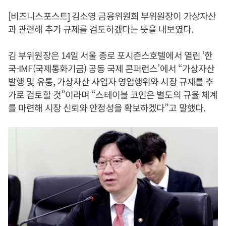
[비즈니스포스트] 김소영 금융위원회 부위원장이 가상자산
과 관련해 추가 규제를 검토하겠다는 뜻을 내보였다.
김 부위원장은 14일 서울 종로 포시즌스호텔에서 열린 ‘한
국-IMF(국제통화기금) 공동 국제 콘퍼런스’에서 “가상자산
발행 및 유통, 가상자산 사업자 영업행위와 시장 규제를 추
가로 검토할 것”이라며 “스테이블 코인은 별도의 규율 체계
를 마련해 시장 신뢰와 안정성을 확보하겠다”고 말했다.