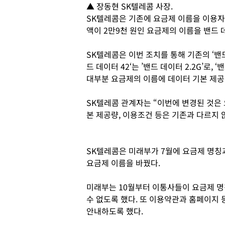
▲ 장동현 SK텔레콤 사장.
SK텔레콤은 기존에 요금제 이름을 이용자
액이 2만9천 원인 요금제의 이름을 밴드 
SK텔레콤은 이번 조치를 통해 기존의 ‘밴드 
드 데이터 42‘는 ’밴드 데이터 2.2G’로, ‘
대부분 요금제의 이름에 데이터 기본 제공
SK텔레콤 관계자는 “이번에 변경된 것은
본 제공량, 이용조건 등은 기존과 다르지 
SK텔레콤은 미래부가 7월에 요금제 명칭
요금제 이름을 바꿨다.
미래부는 10월부터 이통사들이 요금제 명
수 없도록 했다. 또 이용약관과 홈페이지
안내하도록 했다.