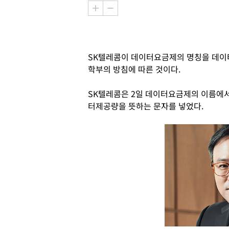
SK텔레콤이 데이터요금제의 명칭을 데이
학부의 방침에 따른 것이다.
SK텔레콤은 2일 데이터요금제의 이름에
터제공량을 뜻하는 문자를 넣었다.