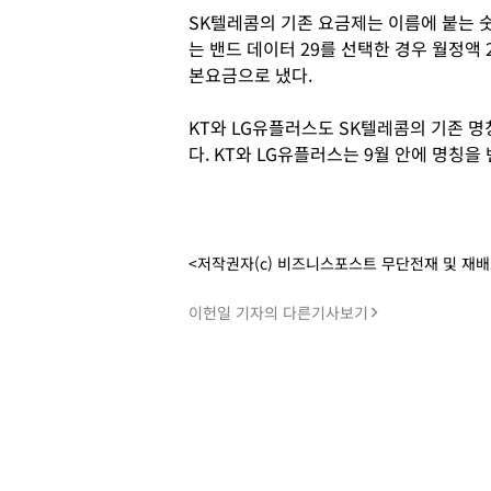
SK텔레콤의 기존 요금제는 이름에 붙는 
는 밴드 데이터 29를 선택한 경우 월정액 
본요금으로 냈다.
KT와 LG유플러스도 SK텔레콤의 기존 
다. KT와 LG유플러스는 9월 안에 명칭을
<저작권자(c) 비즈니스포스트 무단전재 및 재
이헌일 기자의 다른기사보기