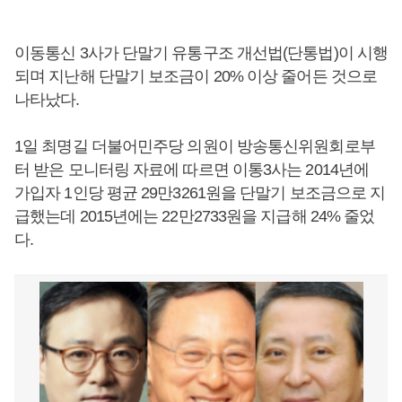
이동통신 3사가 단말기 유통구조 개선법(단통법)이 시행
되며 지난해 단말기 보조금이 20% 이상 줄어든 것으로
나타났다.
1일 최명길 더불어민주당 의원이 방송통신위원회로부
터 받은 모니터링 자료에 따르면 이통3사는 2014년에
가입자 1인당 평균 29만3261원을 단말기 보조금으로 지
급했는데 2015년에는 22만2733원을 지급해 24% 줄었
다.