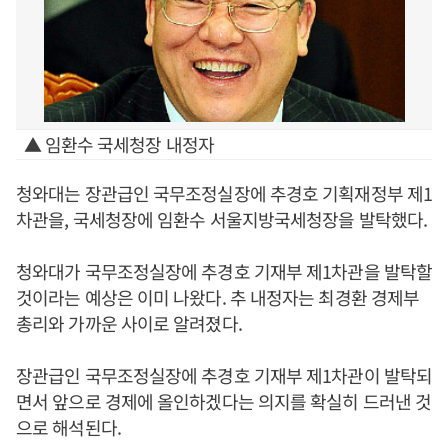
▲ 임환수 국세청장 내정자
청와대는 장관급인 국무조정실장에 추경호 기획재정부 제1
차관을, 국세청장에 임환수 서울지방국세청장을 발탁했다.
청와대가 국무조정실장에 추경호 기재부 제1차관을 발탁할
것이라는 예상은 이미 나왔다. 추 내정자는 최경환 경제부
총리와 가까운 사이로 알려졌다.
장관급인 국무조정실장에 추경호 기재부 제1차관이 발탁되
면서 앞으로 경제에 올인하겠다는 의지를 확실히 드러낸 것
으로 해석된다.