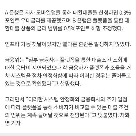
A 은행은 자사 모바일앱을 통해 대환대출을 신청하면 0.3%
포인트 우대금리를 제공했으며 B 은행은 플랫폼을 통한 대
환대출 상품의 금리 범위를 0.5%포인트 하향 조정했다.
인프라 가동 첫날이었지만 별다른 혼란은 발생하지 않았다.
금융위는 “일부 금융사는 플랫폼을 통한 대출조건 조회에
대한 응답이 지연되었으나 각 금융사가 플랫폼과 조율을 거
쳐 시스템을 점차 안정화함에 따라 이러한 경우는 줄어들고
있는 것으로 확인됐다”고 설명했다.
그러면서 “이러한 시스템 안정화와 금융회사의 추가 입점
에 따라 플랫폼을 통해 소비자가 비교할 수 있는 대출 조건
의 범위는 계속 늘어날 것으로 전망된다”고 덧붙였다. 차화
영 기자