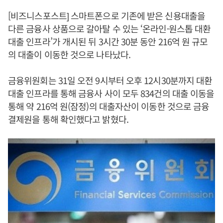
[비즈니스포스트] 스마트폰으로 기존에 받은 신용대출을
다른 금융사 상품으로 갈아탈 수 있는 ‘온라인·원스톱 대환
대출 인프라’가 개시된 뒤 3시간 30분 동안 216억 원 규모
의 대출이 이동한 것으로 나타났다.
금융위원회는 31일 오전 9시부터 오후 12시30분까지 대환
대출 인프라를 통해 금융사 사이 모두 834건의 대출 이동을
통해 약 216억 원(잠정)의 대출자산이 이동한 것으로 금융
결제원을 통해 확인했다고 밝혔다.