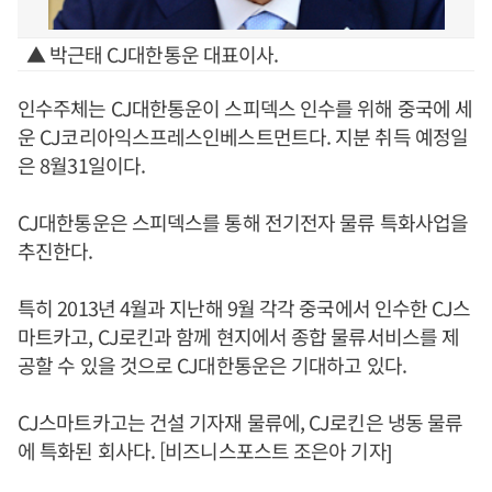
▲ 박근태 CJ대한통운 대표이사.
인수주체는 CJ대한통운이 스피덱스 인수를 위해 중국에 세
운 CJ코리아익스프레스인베스트먼트다. 지분 취득 예정일
은 8월31일이다.
CJ대한통운은 스피덱스를 통해 전기전자 물류 특화사업을
추진한다.
특히 2013년 4월과 지난해 9월 각각 중국에서 인수한 CJ스
마트카고, CJ로킨과 함께 현지에서 종합 물류서비스를 제
공할 수 있을 것으로 CJ대한통운은 기대하고 있다.
CJ스마트카고는 건설 기자재 물류에, CJ로킨은 냉동 물류
에 특화된 회사다. [비즈니스포스트 조은아 기자]