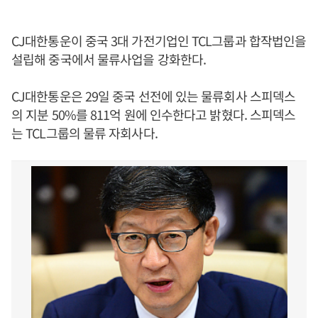
CJ대한통운이 중국 3대 가전기업인 TCL그룹과 합작법인을
설립해 중국에서 물류사업을 강화한다.
CJ대한통운은 29일 중국 선전에 있는 물류회사 스피덱스
의 지분 50%를 811억 원에 인수한다고 밝혔다. 스피덱스
는 TCL그룹의 물류 자회사다.