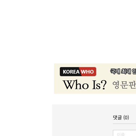
댓글 (0)