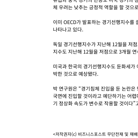
체 우려는 낮추는 긍정적 역할을 할 것으로
이미 OECD가 발표하는 경기선행지수를 
나타나고 있다.
독일 경기선행지수가 지난해 12월을 저점
지수도 지난해 12월을 저점으로 3개월 연
미국과 한국의 경기선행지수도 둔화세가 이
박한 것으로 예상됐다.
박 연구원은 “경기침체 진입을 둔 논란은
국면에 진입할 것이라고 예단하기는 어렵다
기 정상화 속도가 변수로 작용할 것이다”
<저작권자(c) 비즈니스포스트 무단전재 및 재