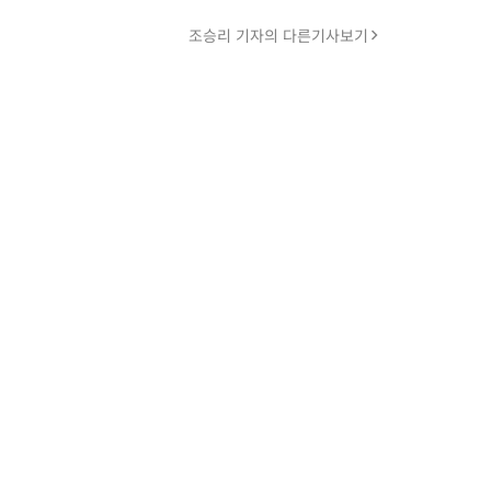
조승리 기자의 다른기사보기