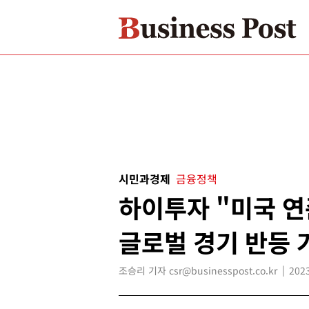
시민과경제
금융정책
하이투자 "미국 
글로벌 경기 반등 
조승리 기자 csr@businesspost.co.kr
2023