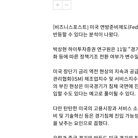
[비즈니스포스트] 미국 연방준비제도(Fe
반등할 수 있다는 분석이 나왔다.
박상현 하이투자증권 연구원은 11일 “경
화 등에 따른 정책기조 전환 여부가 변수일
미국 장단기 금리 역전 현상의 지속과 공
관리협회(ISM) 제조업지수 및 서비스지수
의 부진 현상은 미국경기가 침체 국면에 
입할 수도 있다는 예고로 풀이될 수 있다.
다만 탄탄한 미국의 고용시장과 서비스 소
비 및 기술혁신 등은 경기침체 진입 가능
을 낮추는 요인으로 꼽혔다.
유럽과 중국 경기의 반등도 미국 경기의 