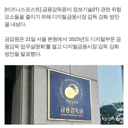
[비즈니스포스트] 금융감독원이 정보기술(IT) 관련 위험
요소들을 줄이기 위해 디지털금융시장 감독 강화 방안
을 내놨다.
금감원은 21일 서울 본원에서 ‘2023년도 디지털부문 금
융감독 업무설명회’를 열고 디지털금융시장 감독 강화
방안을 발표했다.