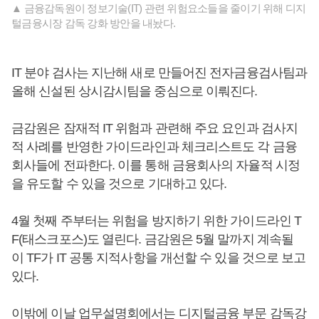
▲ 금융감독원이 정보기술(IT) 관련 위험요소들을 줄이기 위해 디지
털금융시장 감독 강화 방안을 내놨다.
IT 분야 검사는 지난해 새로 만들어진 전자금융검사팀과
올해 신설된 상시감시팀을 중심으로 이뤄진다.
금감원은 잠재적 IT 위험과 관련해 주요 요인과 검사지
적 사례를 반영한 가이드라인과 체크리스트도 각 금융
회사들에 전파한다. 이를 통해 금융회사의 자율적 시정
을 유도할 수 있을 것으로 기대하고 있다.
4월 첫째 주부터는 위험을 방지하기 위한 가이드라인 T
F(태스크포스)도 열린다. 금감원은 5월 말까지 계속될
이 TF가 IT 공통 지적사항을 개선할 수 있을 것으로 보고
있다.
이밖에 이날 업무설명회에서는 디지털금융 부문 감독강