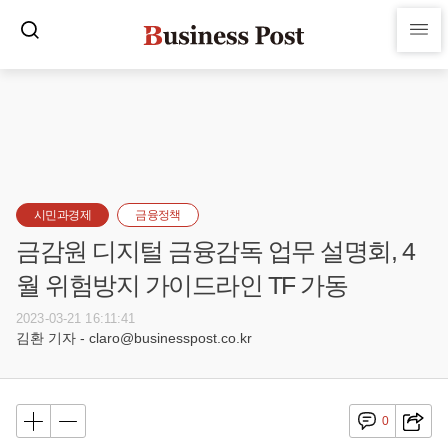
시민과경제
금융정책
금감원 디지털 금융감독 업무 설명회, 4
월 위험방지 가이드라인 TF 가동
2023-03-21 16:11:41
김환 기자 - claro@businesspost.co.kr
0