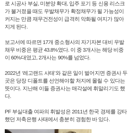
로 시공사 부실, 미분양 확대, 입주 포기 등 신용 리스크
가 불거졌을 때도 우발채무가 확정채무가 될 가능성이
커지는 만큼 재무건전성이 급격히 악화될 여지가 많아
지게 된다.
보고서에 따르면 17개 중소형사의 자기자본 대비 우발
채무 비중은 평균 43.8%였다. 이 중 3개사는 해당 비중
이 60%대였고, 2개사는 90%를 넘었다.
2022년 ‘레고랜드 사태’와 같은 일이 벌어지면 증권사 두
곳은 당장 디폴트를 선언해야할 처지에 몰릴 수 있다는
뜻이다. 지난해 이들 증권사는 매각설에 휘말리기도 했
다.
PF 부실대출 여파의 휘발성은 2011년 한국 경제를 강타
했던 저축은행 사태에서 충분히 경험한 바 있다.