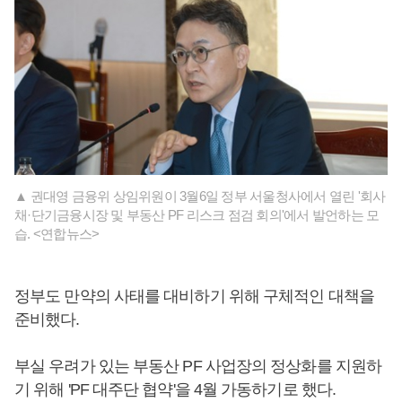
▲ 권대영 금융위 상임위원이 3월6일 정부 서울청사에서 열린 '회사
채·단기금융시장 및 부동산 PF 리스크 점검 회의'에서 발언하는 모
습. <연합뉴스>
정부도 만약의 사태를 대비하기 위해 구체적인 대책을
준비했다.
부실 우려가 있는 부동산 PF 사업장의 정상화를 지원하
기 위해 'PF 대주단 협약'을 4월 가동하기로 했다.