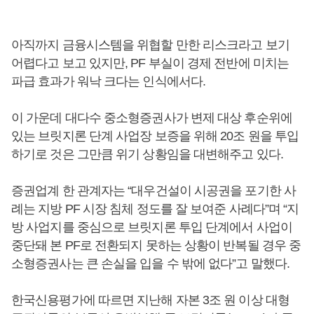
아직까지 금융시스템을 위협할 만한 리스크라고 보기
어렵다고 보고 있지만, PF 부실이 경제 전반에 미치는
파급 효과가 워낙 크다는 인식에서다.
이 가운데 대다수 중소형증권사가 변제 대상 후순위에
있는 브릿지론 단계 사업장 보증을 위해 20조 원을 투입
하기로 것은 그만큼 위기 상황임을 대변해주고 있다.
증권업계 한 관계자는 “대우건설이 시공권을 포기한 사
례는 지방 PF 시장 침체 정도를 잘 보여준 사례다”며 “지
방 사업지를 중심으로 브릿지론 투입 단계에서 사업이
중단돼 본 PF로 전환되지 못하는 상황이 반복될 경우 중
소형증권사는 큰 손실을 입을 수 밖에 없다”고 말했다.
한국신용평가에 따르면 지난해 자본 3조 원 이상 대형