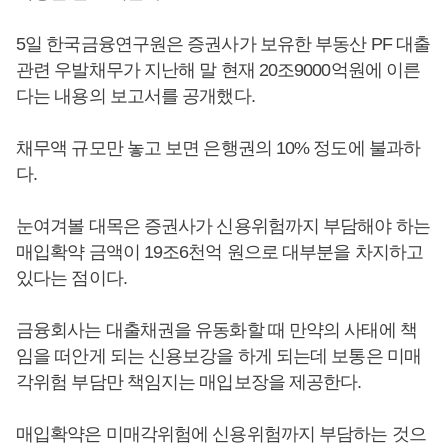
5일 한국금융연구원은 증권사가 보유한 부동산 PF 대출
관련 우발채무가 지난해 말 현재 20조9000억원에 이른
다는 내용의 보고서를 공개했다.
채무액 규모만 놓고 보면 은행권의 10% 정도에 불과하
다.
눈여겨볼 대목은 증권사가 신용위험까지 부담해야 하는
매입확약 금액이 19조6천억 원으로 대부분을 차지하고
있다는 점이다.
금융회사는 대출채권을 유동화할 때 만약의 사태에 책
임을 떠안게 되는 신용보강을 하게 되는데 보통은 미매
각위험 부담만 책임지는 매입보장을 제공한다.
매입확약은 미매각위험에 신용위험까지 부담하는 것으