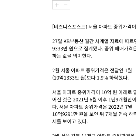
[비즈니스포스트] 서울 아파트 중위가격이 
27일 KB부동산 월간 시계열 자료에 따르면
9333만 원으로 집계됐다. 중위 매매가
하는 값을 의미한다.
2월 서울 아파트 중위가격은 전달인 1월
(10억1333만 원)보다 1.9% 하락했다.
서울 아파트 중위가격이 10억 원 아래로 
어진 것은 2021년 6월 이후 1년9개월만
다. 서울 아파트 중위가격은 2022년 7월
10억9291만 원을 보인 뒤 7개월 연속 하
세를 보이고 있다.
2월 서울 강북 14개구 아파트 중위가격은 