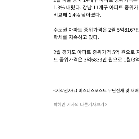
1.3% 내렸다. 강남 11개구 아파트 중위가
비교해 1.4% 낮아졌다.
수도권 아파트 중위가격은 2월 5억8167만
락세를 지속하고 있다.
2월 경기도 아파트 중위가격 5억 원으로 지
트 중위가격은 3억6833만 원으로 1월(3억
<저작권자(c) 비즈니스포스트 무단전재 및 재
박혜린 기자의 다른기사보기