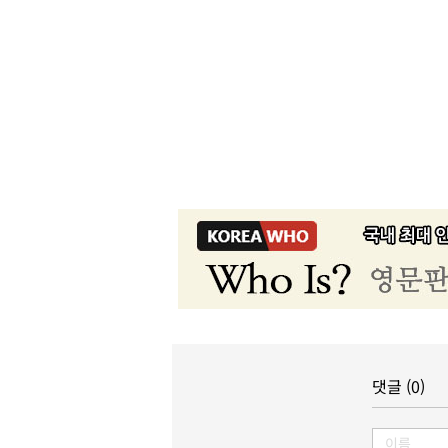
댓글 (0)