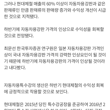
그러나 현대제철 매출의 60% 이상이 자동차용강판과 같은
판재류인 만큼 판재류의 판매량 증가와 수익성 개선이 시급
한 것으로 지적됐다.
하반기에 자동차용강판 가격의 인상으로 수익성을 회복할
것으로 전망됐다.
최문선 한국투자증권 연구원은 일본 자동차용강판 가격인
상이 국내 자동차용강판 가격의 강력한 인상요인이 될 것이
기 때문에 하반기에 자동차용강판의 가격이 인상될 것이라
고 내다봤다.
자동차용특수강의 생산은 하반기 현대제철의 수익성 회복
에 긍정적으로 작용할 것으로 보인다.
현대제철은 2015년 당진 특수강공장을 준공하여 2016년 2