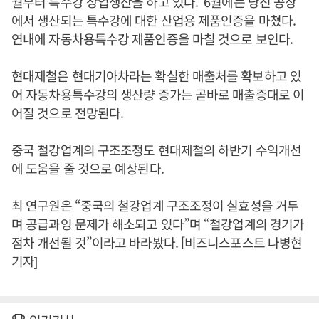
월부터 특수강 상업생산을 하고 있다. 6월에는 당진 공장
에서 생산되는 특수강에 대한 산업용 제품인증을 마쳤다.
연내에 자동차용특수강 제품인증을 마칠 것으로 보인다.
현대제철은 현대기아차라는 확실한 매출처를 확보하고 있
어 자동차용특수강의 생산량 증가는 곧바로 매출증대로 이
어질 것으로 전망된다.
중국 철강업계의 구조조정도 현대제철의 하반기 수익개선
에 도움을 줄 것으로 예상된다.
최 연구원은 “중국의 철강업계 구조조정이 실효성을 거두
며 공급과잉 문제가 해소되고 있다”며 “철강업계의 경기가
점차 개선될 것”이라고 바라봤다. [비즈니스포스트 나병현
기자]