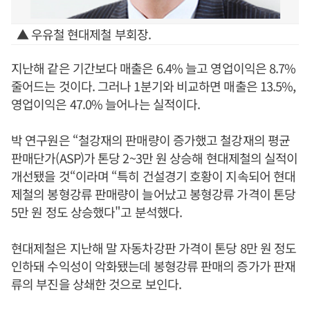
▲ 우유철 현대제철 부회장.
지난해 같은 기간보다 매출은 6.4% 늘고 영업이익은 8.7%
줄어드는 것이다. 그러나 1분기와 비교하면 매출은 13.5%,
영업이익은 47.0% 늘어나는 실적이다.
박 연구원은 “철강재의 판매량이 증가했고 철강재의 평균
판매단가(ASP)가 톤당 2~3만 원 상승해 현대제철의 실적이
개선됐을 것“이라며 “특히 건설경기 호황이 지속되어 현대
제철의 봉형강류 판매량이 늘어났고 봉형강류 가격이 톤당
5만 원 정도 상승했다"고 분석했다.
현대제철은 지난해 말 자동차강판 가격이 톤당 8만 원 정도
인하돼 수익성이 악화됐는데 봉형강류 판매의 증가가 판재
류의 부진을 상쇄한 것으로 보인다.