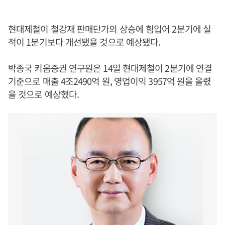
현대제철이 철강재 판매단가의 상승에 힘입어 2분기에 실
적이 1분기보다 개선됐을 것으로 예상됐다.
박종국 키움증권 연구원은 14일 현대제철이 2분기에 연결
기준으로 매출 4조2490억 원, 영업이익 3957억 원을 올렸
을 것으로 예상했다.