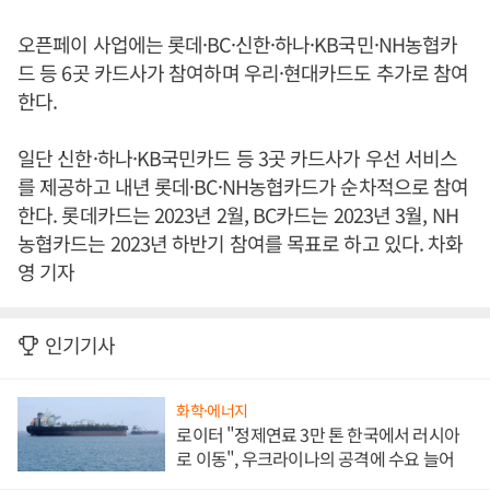
오픈페이 사업에는 롯데·BC·신한·하나·KB국민·NH농협카
드 등 6곳 카드사가 참여하며 우리·현대카드도 추가로 참여
한다.
일단 신한·하나·KB국민카드 등 3곳 카드사가 우선 서비스
를 제공하고 내년 롯데·BC·NH농협카드가 순차적으로 참여
한다. 롯데카드는 2023년 2월, BC카드는 2023년 3월, NH
농협카드는 2023년 하반기 참여를 목표로 하고 있다. 차화
영 기자
인기기사
화학·에너지
로이터 "정제연료 3만 톤 한국에서 러시아
로 이동", 우크라이나의 공격에 수요 늘어