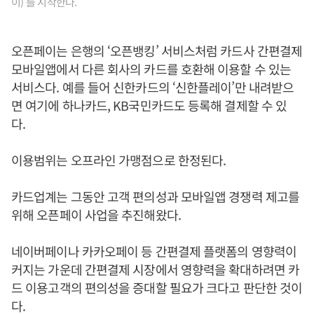
이)’를 시작한다.
오픈페이는 은행의 ‘오픈뱅킹’ 서비스처럼 카드사 간편결제
모바일앱에서 다른 회사의 카드를 호환해 이용할 수 있는
서비스다. 예를 들어 신한카드의 ‘신한플레이’만 내려받으
면 여기에 하나카드, KB국민카드도 등록해 결제할 수 있
다.
이용범위는 오프라인 가맹점으로 한정된다.
카드업계는 그동안 고객 편의성과 모바일앱 경쟁력 제고를
위해 오픈페이 사업을 추진해왔다.
네이버페이나 카카오페이 등 간편결제 플랫폼의 영향력이
커지는 가운데 간편결제 시장에서 영향력을 확대하려면 카
드 이용고객의 편의성을 증대할 필요가 크다고 판단한 것이
다.