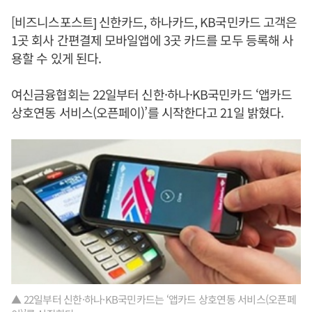
[비즈니스포스트] 신한카드, 하나카드, KB국민카드 고객은
1곳 회사 간편결제 모바일앱에 3곳 카드를 모두 등록해 사
용할 수 있게 된다.
여신금융협회는 22일부터 신한·하나·KB국민카드 ‘앱카드
상호연동 서비스(오픈페이)’를 시작한다고 21일 밝혔다.
▲ 22일부터 신한·하나·KB국민카드는 ‘앱카드 상호연동 서비스(오픈페