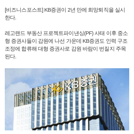
[비즈니스포스트] KB증권이 2년 만에 희망퇴직을 실시
한다.
레고랜드 부동산 프로젝트파이낸싱(PF) 사태 이후 중소
형 증권사들이 감원에 나선 가운데 KB증권도 인력 구조
조정에 합류해 대형 증권사로 감원 바람이 번질지 주목
된다.