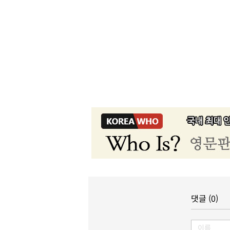
댓글 (0)