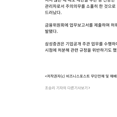
관리자로서 주의의무를 소홀히 한 것으로
드러났다.
금융위원회에 업무보고서를 제출하며 허위
발됐다.
삼성증권은 기업공개 주관 업무를 수행하며
시점에 처분해 관련 규정을 위반하기도 했
<저작권자(c) 비즈니스포스트 무단전재 및 재
조승리 기자의 다른기사보기